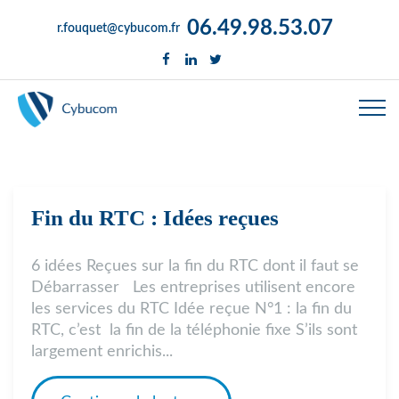
06.49.98.53.07
r.fouquet@cybucom.fr
Fin du RTC : Idées reçues
6 idées Reçues sur la fin du RTC dont il faut se
Débarrasser Les entreprises utilisent encore
les services du RTC Idée reçue N°1 : la fin du
RTC, c’est la fin de la téléphonie fixe S’ils sont
largement enrichis...