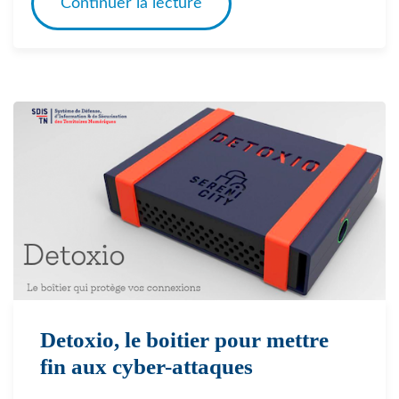
Continuer la lecture
Detoxio, le boitier pour mettre
fin aux cyber-attaques