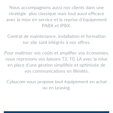
Nous accompagnons aussi nos clients dans une
stratégie plus classique mais tout aussi efficace
avec la mise en service et la reprise d'équipement
PABX et IPBX.
Contrat de maintenance, installation et formation
sur site sont intégrés à nos offres.
Pour maîtriser vos coûts et amplifier vos économies,
nous reprenons vos liaisons T2, T0, LA avec la mise
en place d'une gestion simplifiée et optimisée de
vos communications en illimités.
Cybucom vous propose tout équipement en achat
ou en Leasing.