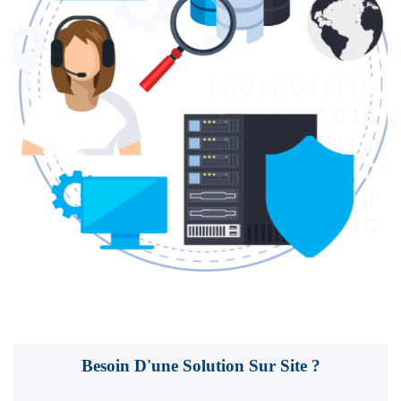
Besoin D'une Solution Sur Site ?