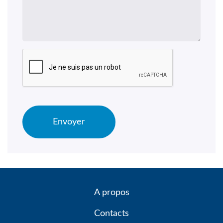
A propos
Contacts