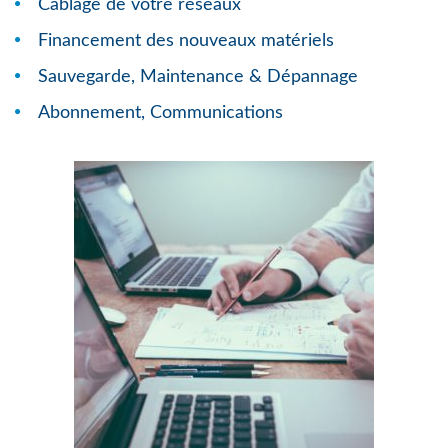
Câblage de votre réseaux
Financement des nouveaux matériels
Sauvegarde, Maintenance & Dépannage
Abonnement, Communications