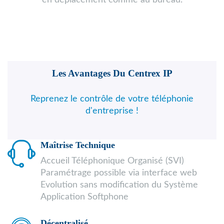
en déplacement comme au bureau.
Les Avantages Du Centrex IP
Reprenez le contrôle de votre téléphonie
d'entreprise !
Maîtrise Technique
Accueil Téléphonique Organisé (SVI)
Paramétrage possible via interface web
Evolution sans modification du Système
Application Softphone
Décentralisé