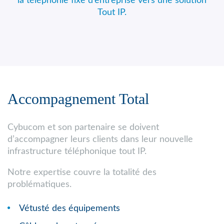
la téléphonie fixe d’entreprise vers une solution
Tout IP.
Accompagnement Total
Cybucom et son partenaire se doivent
d’accompagner leurs clients dans leur nouvelle
infrastructure téléphonique tout IP.
Notre expertise couvre la totalité des
problématiques.
Vétusté des équipements