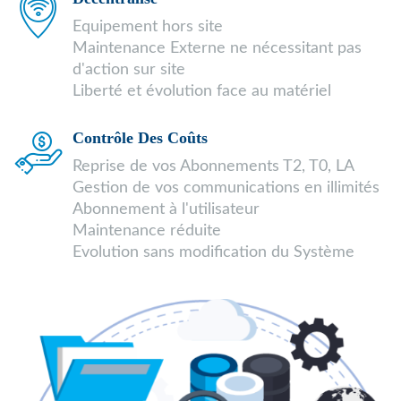
Equipement hors site
Maintenance Externe ne nécessitant pas
d'action sur site
Liberté et évolution face au matériel
Contrôle Des Coûts
Reprise de vos Abonnements T2, T0, LA
Gestion de vos communications en illimités
Abonnement à l'utilisateur
Maintenance réduite
Evolution sans modification du Système