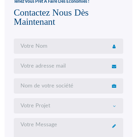
Tenez Vous Prêt À Faire Des Économies !
Contactez Nous Dès
Maintenant