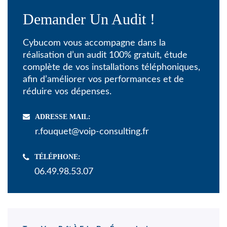
Demander Un Audit !
Cybucom vous accompagne dans la
réalisation d’un audit 100% gratuit, étude
complète de vos installations téléphoniques,
afin d’améliorer vos performances et de
réduire vos dépenses.
ADRESSE MAIL:
r.fouquet@voip-consulting.fr
TÉLÉPHONE:
06.49.98.53.07