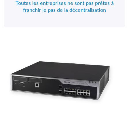
Toutes les entreprises ne sont pas prêtes à
franchir le pas de la décentralisation