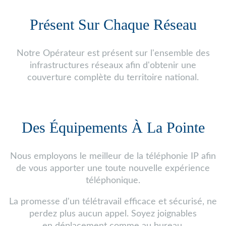
Présent Sur Chaque Réseau
Notre Opérateur est présent sur l'ensemble des
infrastructures réseaux afin d'obtenir une
couverture complète du territoire national.
Des Équipements À La Pointe
Nous employons le meilleur de la téléphonie IP afin
de vous apporter une toute nouvelle expérience
téléphonique.
La promesse d'un télétravail efficace et sécurisé, ne
perdez plus aucun appel. Soyez joignables