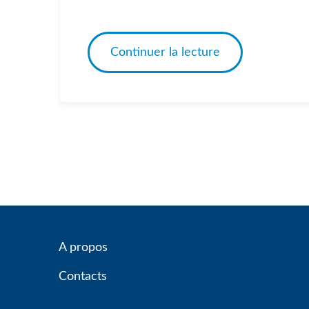
Continuer la lecture
A propos
Contacts