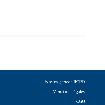
Nos exigences RGPD
Mentions Légales
CGU