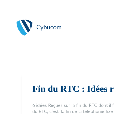
Fin du RTC : Idées r
6 idées Reçues sur la fin du RTC dont il
du RTC, c’est la fin de la téléphonie fixe 