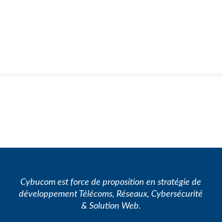
Cybucom est force de proposition en stratégie de
développement Télécoms, Réseaux, Cybersécurité
& Solution Web.