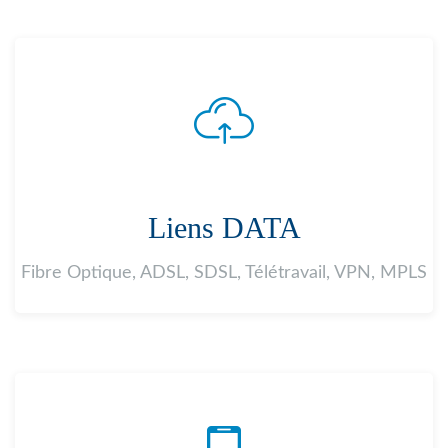
Liens DATA
Fibre Optique, ADSL, SDSL, Télétravail, VPN, MPLS