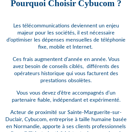
Pourquoi Choisir Cybucom ?
Les télécommunications deviennent un enjeu
majeur pour les sociétés, il est nécessaire
d’optimiser les dépenses mensuelles de téléphonie
fixe, mobile et Internet.
Ces frais augmentent d’année en année. Vous
avez besoin de conseils ciblés,
différents des
opérateurs historique qui vous facturent des
prestations obsolètes.
Vous vous devez d’être accompagnés d’un
partenaire fiable, indépendant et expérimenté.
Acteur de proximité sur Sainte-Marguerite-sur-
Duclair, Cybucom, entreprise à taille humaine basée
en Normandie, apporte à ses clients professionnels