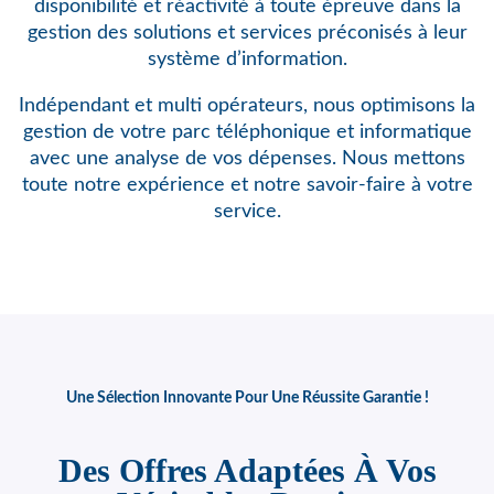
disponibilité et réactivité à toute épreuve dans la
gestion des solutions et services préconisés à leur
système d’information.
Indépendant et multi opérateurs, nous optimisons
la
gestion de votre parc téléphonique et informatique
avec une analyse de vos dépenses. Nous mettons
toute notre expérience et notre savoir-faire à votre
service.
Une Sélection Innovante Pour Une Réussite Garantie !
Des Offres Adaptées À Vos