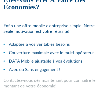
Économies?
Enfin une offre mobile d’entreprise simple. Notre
seule motivation est votre réussite!
Adaptée à vos véritables besoins
Couverture maximale avec le multi-opérateur
DATA Mobile ajustable à vos évolutions
Avec ou Sans engagement !
Contactez-nous dès maintenant pour connaître le
montant de votre économie!