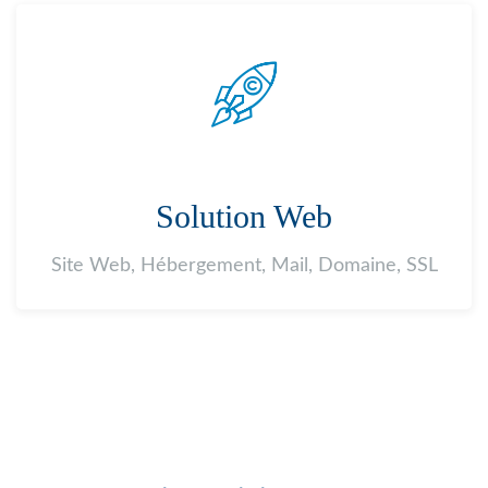
Solution Web
Site Web, Hébergement, Mail, Domaine, SSL