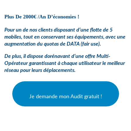
Plus De 2000€ /an D’économies !
Pour un de nos clients disposant d’une flotte de 5
mobiles, tout en conservant ses équipements, avec une
augmentation du quotas de
DATA (fair use).
De plus, il dispose dorénavant d’une offre Multi-
Opérateur garantissant à chaque utilisateur le meilleur
réseau pour leurs déplacements.
Je demande mon Audit gratuit !