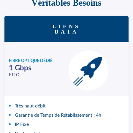
Véritables Besoins
LIENS
DATA
FIBRE OPTIQUE DÉDIÉ
1 Gbps
FTTO
Très haut débit
Garantie de Temps de Rétablissement : 4h
IP Fixe