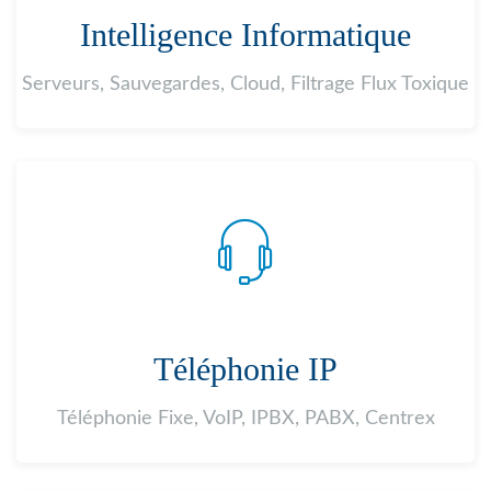
Intelligence Informatique
Serveurs, Sauvegardes, Cloud, Filtrage Flux Toxique
Téléphonie IP
Téléphonie Fixe, VoIP, IPBX, PABX, Centrex