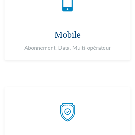
Mobile
Abonnement, Data, Multi-opérateur