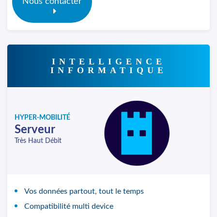
Nous contacter
INTELLIGENCE
INFORMATIQUE
HYPER-MOBILITÉ
Serveur
Très Haut Débit
Vos données partout, tout le temps
Compatibilité multi device