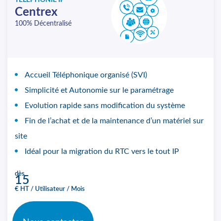
TÉLÉPHONIE IP
Centrex
100% Décentralisé
Accueil Téléphonique organisé (SVI)
Simplicité et Autonomie sur le paramétrage
Evolution rapide sans modification du système
Fin de l’achat et de la maintenance d’un matériel sur
site
Idéal pour la migration du RTC vers le tout IP
dès
15
€ HT / Utilisateur / Mois