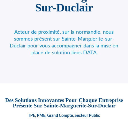
Sur-Duclair
Acteur de proximité, sur la normandie, nous
sommes présent sur Sainte-Marguerite-sur-
Duclair pour vous accompagner dans la mise en
place de solution liens DATA
Des Solutions Innovantes Pour Chaque Entreprise
Présente Sur Sainte-Marguerite-Sur-Duclair
TPE, PME, Grand Compte, Secteur Public