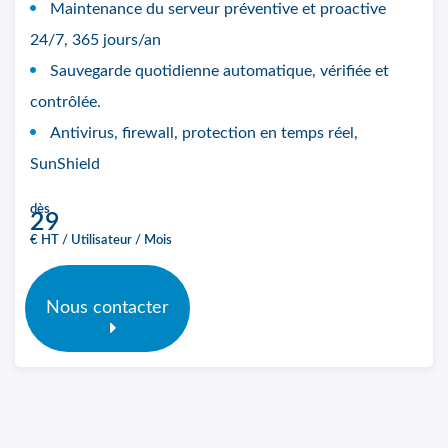
Maintenance du serveur préventive et proactive
24/7, 365 jours/an
Sauvegarde quotidienne automatique, vérifiée et
contrôlée.
Antivirus, firewall, protection en temps réel,
SunShield
dès
29
€ HT / Utilisateur / Mois
Nous contacter