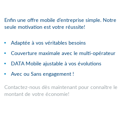
Enfin une offre mobile d’entreprise simple. Notre
seule motivation est votre réussite!
Adaptée à vos véritables besoins
Couverture maximale avec le multi-opérateur
DATA Mobile ajustable à vos évolutions
Avec ou Sans engagement !
Contactez-nous dès maintenant pour connaître le
montant de votre économie!