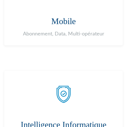
Mobile
Abonnement, Data, Multi-opérateur
Intelligence Informatique