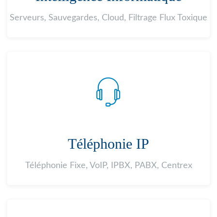
Serveurs, Sauvegardes, Cloud, Filtrage Flux Toxique
Téléphonie IP
Téléphonie Fixe, VoIP, IPBX, PABX, Centrex