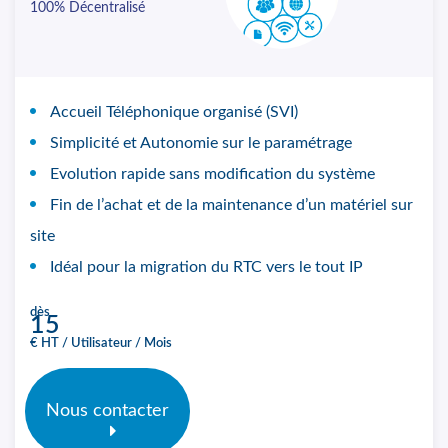
100% Décentralisé
Accueil Téléphonique organisé (SVI)
Simplicité et Autonomie sur le paramétrage
Evolution rapide sans modification du système
Fin de l’achat et de la maintenance d’un matériel sur
site
Idéal pour la migration du RTC vers le tout IP
dès
15
€ HT / Utilisateur / Mois
Nous contacter