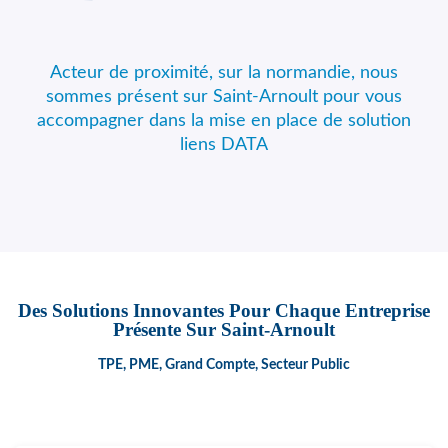
Acteur de proximité, sur la normandie, nous
sommes présent sur Saint-Arnoult pour vous
accompagner dans la mise en place de solution
liens DATA
Des Solutions Innovantes Pour Chaque Entreprise
Présente Sur Saint-Arnoult
TPE, PME, Grand Compte, Secteur Public