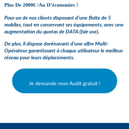
Plus De 2000€ /an D’économies !
Pour un de nos clients disposant d’une flotte de 5
mobiles, tout en conservant ses équipements, avec une
augmentation du quotas de
DATA (fair use).
De plus, il dispose dorénavant d’une offre Multi-
Opérateur garantissant à chaque utilisateur le meilleur
réseau pour leurs déplacements.
Je demande mon Audit gratuit !