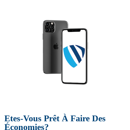
Etes-Vous Prêt À Faire Des
Économies?