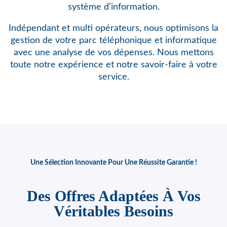
système d’information.
Indépendant et multi opérateurs, nous optimisons
la
gestion de votre parc téléphonique et informatique
avec une analyse de vos dépenses. Nous mettons
toute notre expérience et notre savoir-faire à votre
service.
Une Sélection Innovante Pour Une Réussite Garantie !
Des Offres Adaptées À Vos
Véritables Besoins