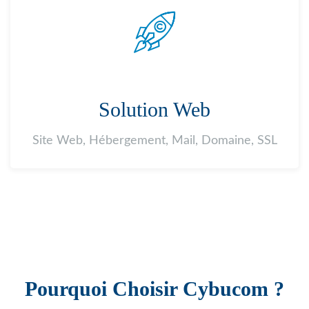
Solution Web
Site Web, Hébergement, Mail, Domaine, SSL
Pourquoi Choisir Cybucom ?