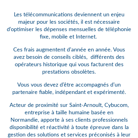
Les télécommunications deviennent un enjeu
majeur pour les sociétés, il est nécessaire
d’optimiser les dépenses mensuelles de téléphonie
fixe, mobile et Internet.
Ces frais augmentent d’année en année. Vous
avez besoin de conseils ciblés,
différents des
opérateurs historique qui vous facturent des
prestations obsolètes.
Vous vous devez d’être accompagnés d’un
partenaire fiable, indépendant et expérimenté.
Acteur de proximité sur Saint-Arnoult, Cybucom,
entreprise à taille humaine basée en
Normandie, apporte à ses clients professionnels
disponibilité et réactivité à toute épreuve dans la
gestion des solutions et services préconisés à leur