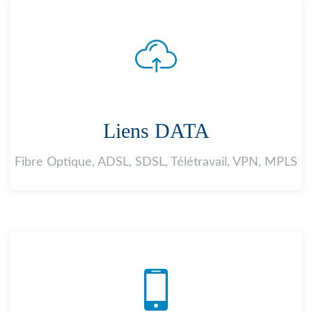
Liens DATA
Fibre Optique, ADSL, SDSL, Télétravail, VPN, MPLS