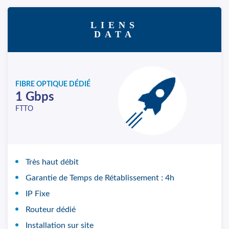
LIENS
DATA
FIBRE OPTIQUE DÉDIÉ
1 Gbps
FTTO
Très haut débit
Garantie de Temps de Rétablissement : 4h
IP Fixe
Routeur dédié
Installation sur site