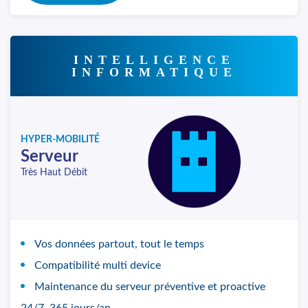
INTELLIGENCE
INFORMATIQUE
HYPER-MOBILITÉ
Serveur
Très Haut Débit
Vos données partout, tout le temps
Compatibilité multi device
Maintenance du serveur préventive et proactive