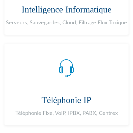
Intelligence Informatique
Serveurs, Sauvegardes, Cloud, Filtrage Flux Toxique
Téléphonie IP
Téléphonie Fixe, VoIP, IPBX, PABX, Centrex