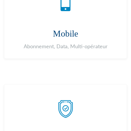
Mobile
Abonnement, Data, Multi-opérateur