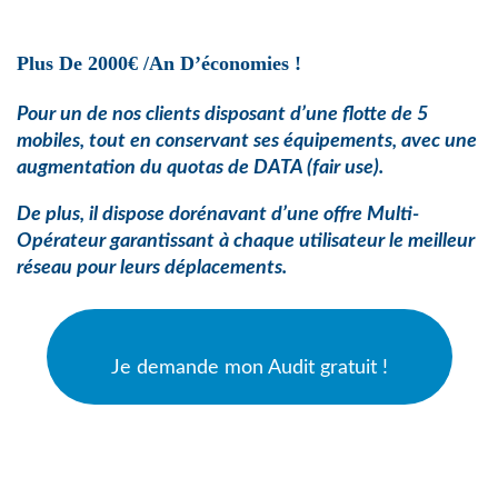
Plus De 2000€ /an D’économies !
Pour un de nos clients disposant d’une flotte de 5
mobiles, tout en conservant ses équipements, avec une
augmentation du quotas de
DATA (fair use).
De plus, il dispose dorénavant d’une offre Multi-
Opérateur garantissant à chaque utilisateur le meilleur
réseau pour leurs déplacements.
Je demande mon Audit gratuit !