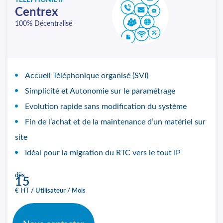
TÉLÉPHONIE IP
Centrex
100% Décentralisé
Accueil Téléphonique organisé (SVI)
Simplicité et Autonomie sur le paramétrage
Evolution rapide sans modification du système
Fin de l’achat et de la maintenance d’un matériel sur
site
Idéal pour la migration du RTC vers le tout IP
dès
15
€ HT / Utilisateur / Mois