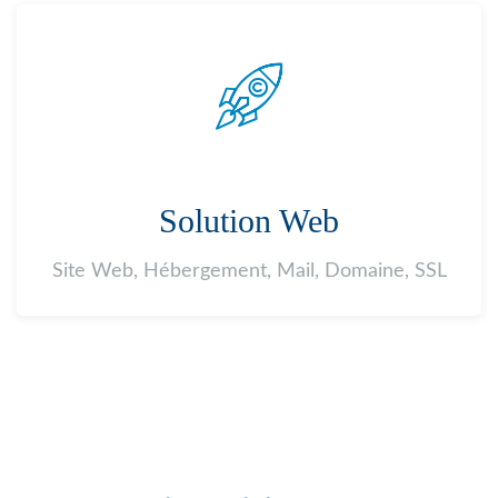
Solution Web
Site Web, Hébergement, Mail, Domaine, SSL