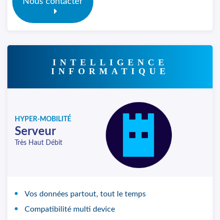
Nous contacter
INTELLIGENCE
INFORMATIQUE
HYPER-MOBILITÉ
Serveur
Très Haut Débit
Vos données partout, tout le temps
Compatibilité multi device