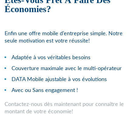
Économies?
Enfin une offre mobile d’entreprise simple. Notre
seule motivation est votre réussite!
Adaptée à vos véritables besoins
Couverture maximale avec le multi-opérateur
DATA Mobile ajustable à vos évolutions
Avec ou Sans engagement !
Contactez-nous dès maintenant pour connaître le
montant de votre économie!