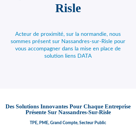
Risle
Acteur de proximité, sur la normandie, nous
sommes présent sur Nassandres-sur-Risle pour
vous accompagner dans la mise en place de
solution liens DATA
Des Solutions Innovantes Pour Chaque Entreprise
Présente Sur Nassandres-Sur-Risle
TPE, PME, Grand Compte, Secteur Public