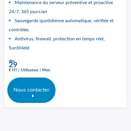
Maintenance du serveur préventive et proactive
24/7, 365 jours/an
Sauvegarde quotidienne automatique, vérifiée et
contrôlée.
Antivirus, firewall, protection en temps réel,
SunShield
dès
29
€ HT / Utilisateur / Mois
Nous contacter