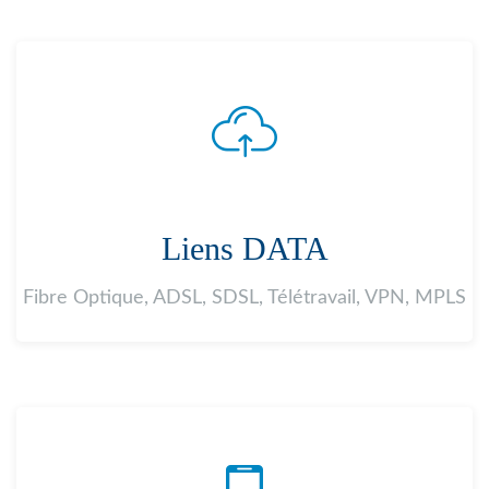
Liens DATA
Fibre Optique, ADSL, SDSL, Télétravail, VPN, MPLS