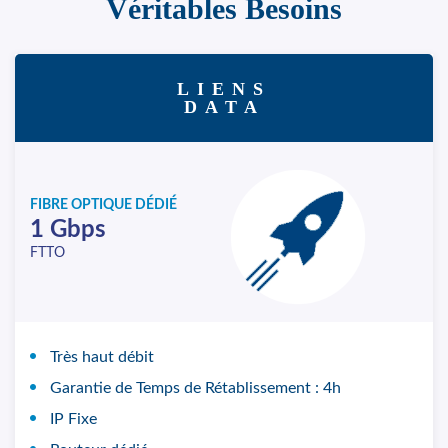
Véritables Besoins
LIENS
DATA
FIBRE OPTIQUE DÉDIÉ
1 Gbps
FTTO
Très haut débit
Garantie de Temps de Rétablissement : 4h
IP Fixe