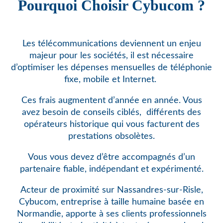
Pourquoi Choisir Cybucom ?
Les télécommunications deviennent un enjeu
majeur pour les sociétés, il est nécessaire
d’optimiser les dépenses mensuelles de téléphonie
fixe, mobile et Internet.
Ces frais augmentent d’année en année. Vous
avez besoin de conseils ciblés,
différents des
opérateurs historique qui vous facturent des
prestations obsolètes.
Vous vous devez d’être accompagnés d’un
partenaire fiable, indépendant et expérimenté.
Acteur de proximité sur Nassandres-sur-Risle,
Cybucom, entreprise à taille humaine basée en
Normandie, apporte à ses clients professionnels