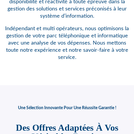
disponibilité et réactivité à toute épreuve dans la
gestion des solutions et services préconisés à leur
système d’information.
Indépendant et multi opérateurs, nous optimisons
la
gestion de votre parc téléphonique et informatique
avec une analyse de vos dépenses. Nous mettons
toute notre expérience et notre savoir-faire à votre
service.
Une Sélection Innovante Pour Une Réussite Garantie !
Des Offres Adaptées À Vos