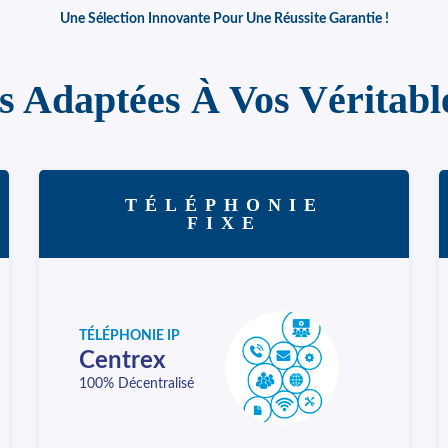
Une Sélection Innovante Pour Une Réussite Garantie !
s Adaptées À Vos Véritabl
TÉLÉPHONIE
FIXE
TÉLÉPHONIE IP
Centrex
100% Décentralisé