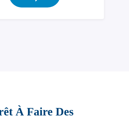
rêt À Faire Des