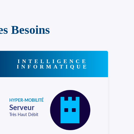
es Besoins
INTELLIGENCE
INFORMATIQUE
HYPER-MOBILITÉ
Serveur
Très Haut Débit