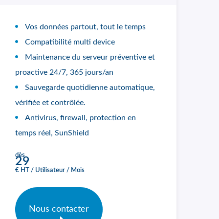
Vos données partout, tout le temps
Compatibilité multi device
Maintenance du serveur préventive et
proactive 24/7, 365 jours/an
Sauvegarde quotidienne automatique,
vérifiée et contrôlée.
Antivirus, firewall, protection en
temps réel, SunShield
dès
29
€ HT / Utilisateur / Mois
Nous contacter