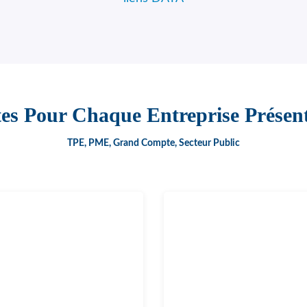
tes Pour Chaque Entreprise Présent
TPE, PME, Grand Compte, Secteur Public