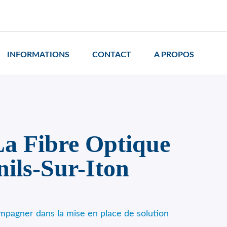
INFORMATIONS
CONTACT
A PROPOS
a Fibre Optique
ils-Sur-Iton
mpagner dans la mise en place de solution