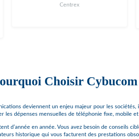
Centrex
ourquoi Choisir Cybucom
cations deviennent un enjeu majeur pour les sociétés, i
er les dépenses mensuelles de téléphonie fixe, mobile et 
ent d’année en année. Vous avez besoin de conseils cibl
teurs historique qui vous facturent des prestations obso