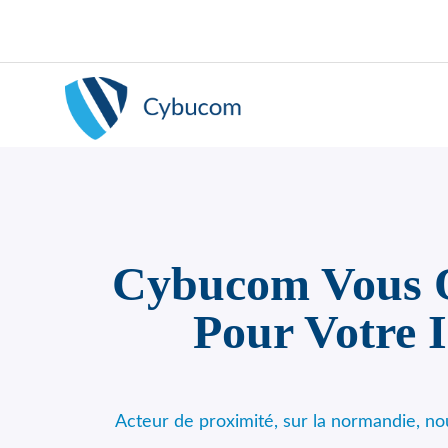
Cybucom Vous Of
Pour Votre 
Acteur de proximité, sur la normandie, n