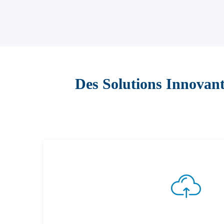
Des Solutions Innovan