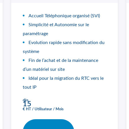
Accueil Téléphonique organisé (SVI)
Simplicité et Autonomie sur le
paramétrage
Evolution rapide sans modification du
système
Fin de l’achat et de la maintenance
d’un matériel sur site
Idéal pour la migration du RTC vers le
tout IP
dès
15
€ HT / Utilisateur / Mois