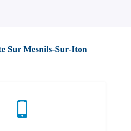
e Sur Mesnils-Sur-Iton