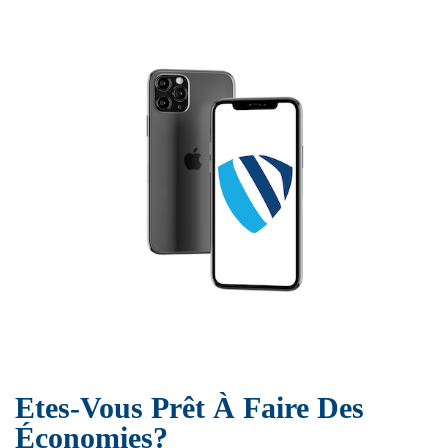
Etes-Vous Prêt À Faire Des
Économies?