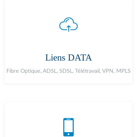
Liens DATA
Fibre Optique, ADSL, SDSL, Télétravail, VPN, MPLS