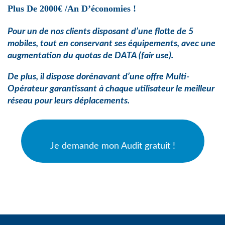
Plus De 2000€ /an D’économies !
Pour un de nos clients disposant d’une flotte de 5
mobiles, tout en conservant ses équipements, avec une
augmentation du quotas de
DATA (fair use).
De plus, il dispose dorénavant d’une offre Multi-
Opérateur garantissant à chaque utilisateur le meilleur
réseau pour leurs déplacements.
Je demande mon Audit gratuit !