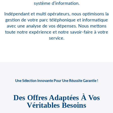
système d’information.
Indépendant et multi opérateurs, nous optimisons
la
gestion de votre parc téléphonique et informatique
avec une analyse de vos dépenses. Nous mettons
toute notre expérience et notre savoir-faire à votre
service.
Une Sélection Innovante Pour Une Réussite Garantie !
Des Offres Adaptées À Vos
Véritables Besoins