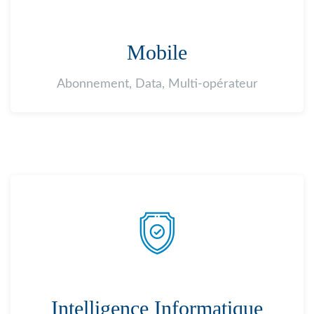
Mobile
Abonnement, Data, Multi-opérateur
Intelligence Informatique