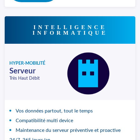
INTELLIGENCE
INFORMATIQUE
HYPER-MOBILITÉ
Serveur
Très Haut Débit
Vos données partout, tout le temps
Compatibilité multi device
Maintenance du serveur préventive et proactive