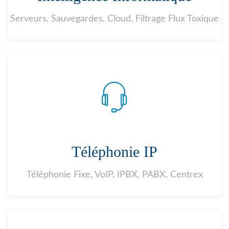
Serveurs, Sauvegardes, Cloud, Filtrage Flux Toxique
Téléphonie IP
Téléphonie Fixe, VoIP, IPBX, PABX, Centrex