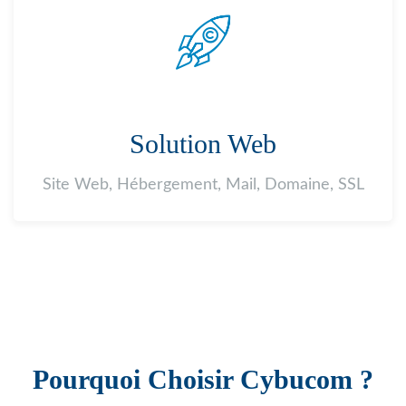
Solution Web
Site Web, Hébergement, Mail, Domaine, SSL
Pourquoi Choisir Cybucom ?