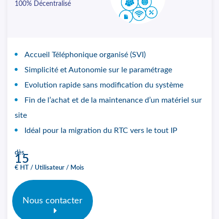
100% Décentralisé
Accueil Téléphonique organisé (SVI)
Simplicité et Autonomie sur le paramétrage
Evolution rapide sans modification du système
Fin de l’achat et de la maintenance d’un matériel sur
site
Idéal pour la migration du RTC vers le tout IP
dès
15
€ HT / Utilisateur / Mois
Nous contacter