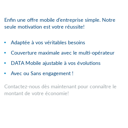
Enfin une offre mobile d’entreprise simple. Notre
seule motivation est votre réussite!
Adaptée à vos véritables besoins
Couverture maximale avec le multi-opérateur
DATA Mobile ajustable à vos évolutions
Avec ou Sans engagement !
Contactez-nous dès maintenant pour connaître le
montant de votre économie!