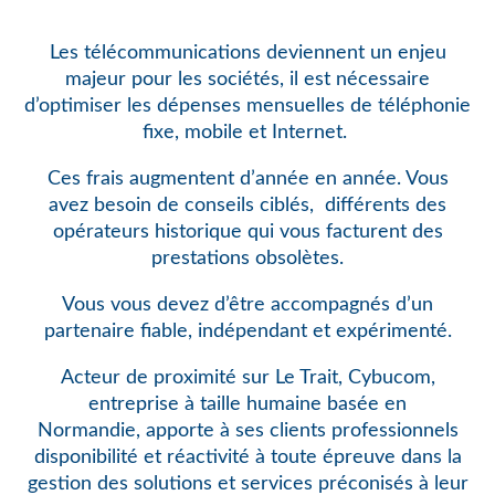
Les télécommunications deviennent un enjeu
majeur pour les sociétés, il est nécessaire
d’optimiser les dépenses mensuelles de téléphonie
fixe, mobile et Internet.
Ces frais augmentent d’année en année. Vous
avez besoin de conseils ciblés,
différents des
opérateurs historique qui vous facturent des
prestations obsolètes.
Vous vous devez d’être accompagnés d’un
partenaire fiable, indépendant et expérimenté.
Acteur de proximité sur Le Trait, Cybucom,
entreprise à taille humaine basée en
Normandie, apporte à ses clients professionnels
disponibilité et réactivité à toute épreuve dans la
gestion des solutions et services préconisés à leur