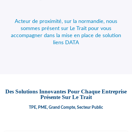
Acteur de proximité, sur la normandie, nous
sommes présent sur Le Trait pour vous
accompagner dans la mise en place de solution
liens DATA
Des Solutions Innovantes Pour Chaque Entreprise
Présente Sur Le Trait
TPE, PME, Grand Compte, Secteur Public