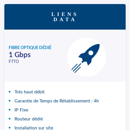
LIENS
DATA
FIBRE OPTIQUE DÉDIÉ
1 Gbps
FTTO
Très haut débit
Garantie de Temps de Rétablissement : 4h
IP Fixe
Routeur dédié
Installation sur site