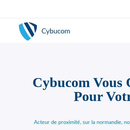
Cybucom Vous Of
Pour Vot
Acteur de proximité, sur la normandie, 