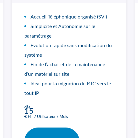
Accueil Téléphonique organisé (SVI)
Simplicité et Autonomie sur le
paramétrage
Evolution rapide sans modification du
système
Fin de l’achat et de la maintenance
d’un matériel sur site
Idéal pour la migration du RTC vers le
tout IP
dès
15
€ HT / Utilisateur / Mois