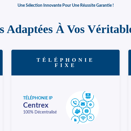
Une Sélection Innovante Pour Une Réussite Garantie !
s Adaptées À Vos Véritabl
TÉLÉPHONIE
FIXE
TÉLÉPHONIE IP
Centrex
100% Décentralisé