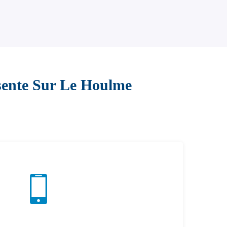
sente Sur Le Houlme