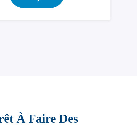
rêt À Faire Des