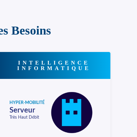
es Besoins
INTELLIGENCE
INFORMATIQUE
HYPER-MOBILITÉ
Serveur
Très Haut Débit