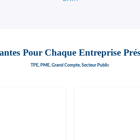
vantes Pour Chaque Entreprise Pré
TPE, PME, Grand Compte, Secteur Public