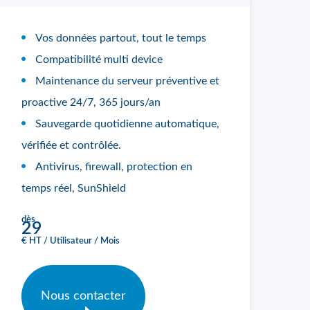
Vos données partout, tout le temps
Compatibilité multi device
Maintenance du serveur préventive et
proactive 24/7, 365 jours/an
Sauvegarde quotidienne automatique,
vérifiée et contrôlée.
Antivirus, firewall, protection en
temps réel, SunShield
dès
29
€ HT / Utilisateur / Mois
Nous contacter