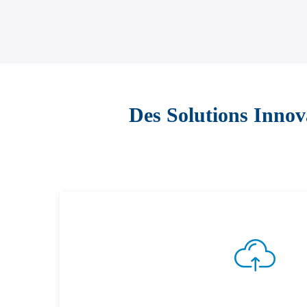
Des Solutions Inno