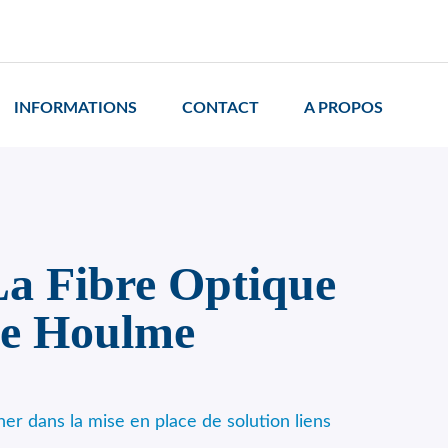
INFORMATIONS
CONTACT
A PROPOS
a Fibre Optique
Le Houlme
 dans la mise en place de solution liens