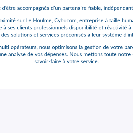
 d’être accompagnés d’un partenaire fiable, indépendant
oximité sur Le Houlme, Cybucom, entreprise à taille hum
à ses clients professionnels disponibilité et réactivité 
n des solutions et services préconisés à leur système d’in
ulti opérateurs, nous optimisons
la gestion de votre pa
une analyse de vos dépenses. Nous mettons toute notre 
savoir-faire à votre service.