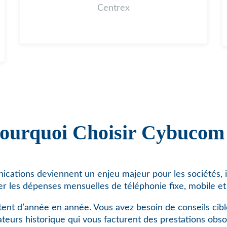
Centrex
ourquoi Choisir Cybucom
cations deviennent un enjeu majeur pour les sociétés, i
er les dépenses mensuelles de téléphonie fixe, mobile et 
ent d’année en année. Vous avez besoin de conseils cibl
teurs historique qui vous facturent des prestations obso