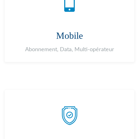
Mobile
Abonnement, Data, Multi-opérateur