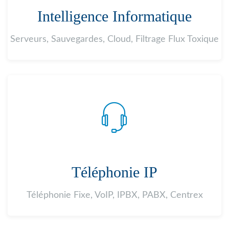
Intelligence Informatique
Serveurs, Sauvegardes, Cloud, Filtrage Flux Toxique
Téléphonie IP
Téléphonie Fixe, VoIP, IPBX, PABX, Centrex