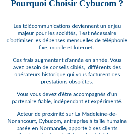
Pourquoi Choisir Cybucom ?
Les télécommunications deviennent un enjeu
majeur pour les sociétés, il est nécessaire
d’optimiser les dépenses mensuelles de téléphonie
fixe, mobile et Internet.
Ces frais augmentent d’année en année. Vous
avez besoin de conseils ciblés,
différents des
opérateurs historique qui vous facturent des
prestations obsolètes.
Vous vous devez d’être accompagnés d’un
partenaire fiable, indépendant et expérimenté.
Acteur de proximité sur La Madeleine-de-
Nonancourt, Cybucom, entreprise à taille humaine
basée en Normandie, apporte à ses clients