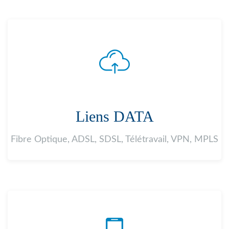
Liens DATA
Fibre Optique, ADSL, SDSL, Télétravail, VPN, MPLS