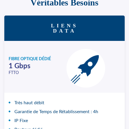
Véritables Besoins
LIENS
DATA
FIBRE OPTIQUE DÉDIÉ
1 Gbps
FTTO
Très haut débit
Garantie de Temps de Rétablissement : 4h
IP Fixe