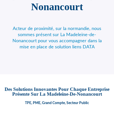
Nonancourt
Acteur de proximité, sur la normandie, nous
sommes présent sur La Madeleine-de-
Nonancourt pour vous accompagner dans la
mise en place de solution liens DATA
Des Solutions Innovantes Pour Chaque Entreprise
Présente Sur La Madeleine-De-Nonancourt
TPE, PME, Grand Compte, Secteur Public