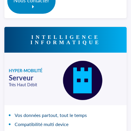
Nous contacter
INTELLIGENCE
INFORMATIQUE
HYPER-MOBILITÉ
Serveur
Très Haut Débit
Vos données partout, tout le temps
Compatibilité multi device