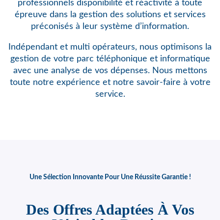
professionnels disponibilité et réactivité à toute
épreuve dans la gestion des solutions et services
préconisés à leur système d’information.
Indépendant et multi opérateurs, nous optimisons
la
gestion de votre parc téléphonique et informatique
avec une analyse de vos dépenses. Nous mettons
toute notre expérience et notre savoir-faire à votre
service.
Une Sélection Innovante Pour Une Réussite Garantie !
Des Offres Adaptées À Vos