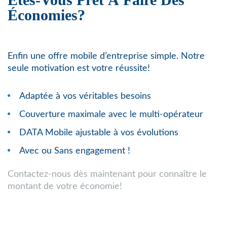
Économies?
Enfin une offre mobile d’entreprise simple. Notre
seule motivation est votre réussite!
Adaptée à vos véritables besoins
Couverture maximale avec le multi-opérateur
DATA Mobile ajustable à vos évolutions
Avec ou Sans engagement !
Contactez-nous dès maintenant pour connaître le
montant de votre économie!