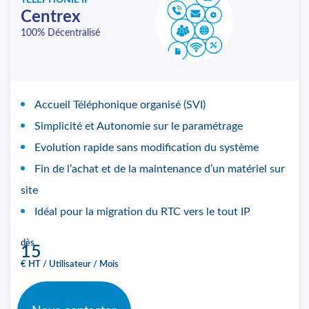
TÉLÉPHONIE IP
Centrex
100% Décentralisé
Accueil Téléphonique organisé (SVI)
Simplicité et Autonomie sur le paramétrage
Evolution rapide sans modification du système
Fin de l’achat et de la maintenance d’un matériel sur
site
Idéal pour la migration du RTC vers le tout IP
dès
15
€ HT / Utilisateur / Mois