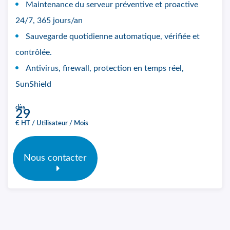
Maintenance du serveur préventive et proactive
24/7, 365 jours/an
Sauvegarde quotidienne automatique, vérifiée et
contrôlée.
Antivirus, firewall, protection en temps réel,
SunShield
dès
29
€ HT / Utilisateur / Mois
Nous contacter