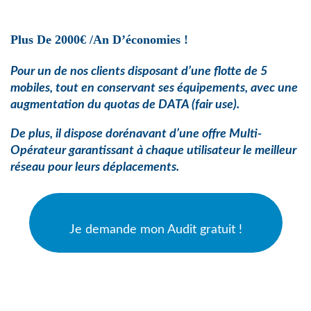
Plus De 2000€ /an D’économies !
Pour un de nos clients disposant d’une flotte de 5
mobiles, tout en conservant ses équipements, avec une
augmentation du quotas de
DATA (fair use).
De plus, il dispose dorénavant d’une offre Multi-
Opérateur garantissant à chaque utilisateur le meilleur
réseau pour leurs déplacements.
Je demande mon Audit gratuit !