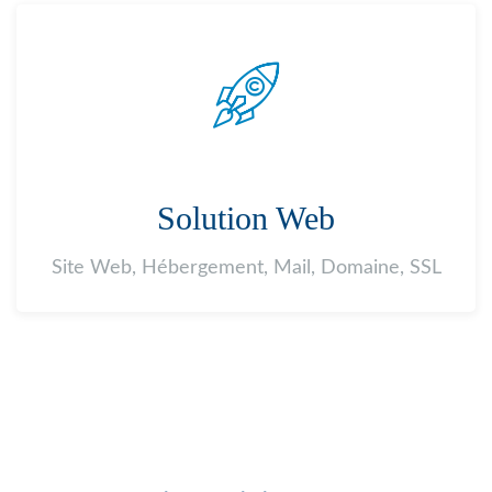
Solution Web
Site Web, Hébergement, Mail, Domaine, SSL