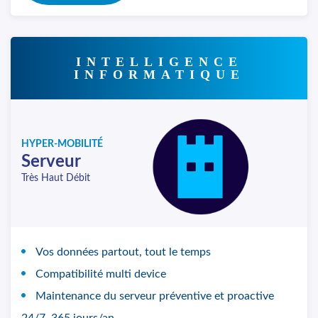
INTELLIGENCE
INFORMATIQUE
HYPER-MOBILITÉ
Serveur
Très Haut Débit
Vos données partout, tout le temps
Compatibilité multi device
Maintenance du serveur préventive et proactive