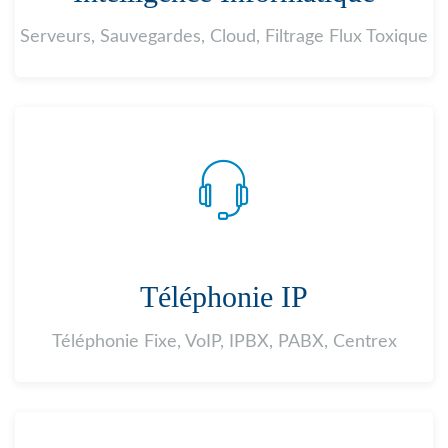
Serveurs, Sauvegardes, Cloud, Filtrage Flux Toxique
Téléphonie IP
Téléphonie Fixe, VoIP, IPBX, PABX, Centrex