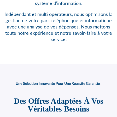
système d’information.
Indépendant et multi opérateurs, nous optimisons
la
gestion de votre parc téléphonique et informatique
avec une analyse de vos dépenses. Nous mettons
toute notre expérience et notre savoir-faire à votre
service.
Une Sélection Innovante Pour Une Réussite Garantie !
Des Offres Adaptées À Vos
Véritables Besoins