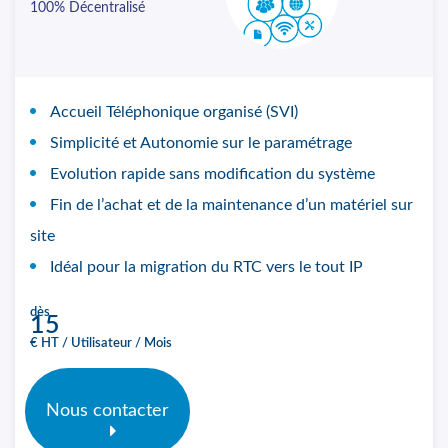
100% Décentralisé
Accueil Téléphonique organisé (SVI)
Simplicité et Autonomie sur le paramétrage
Evolution rapide sans modification du système
Fin de l’achat et de la maintenance d’un matériel sur
site
Idéal pour la migration du RTC vers le tout IP
dès
15
€ HT / Utilisateur / Mois
Nous contacter