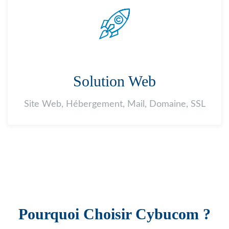
Solution Web
Site Web, Hébergement, Mail, Domaine, SSL
Pourquoi Choisir Cybucom ?