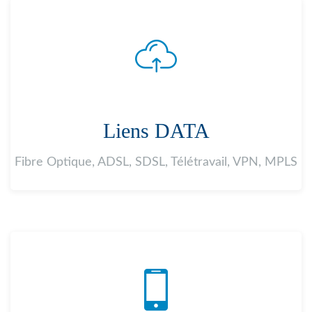
Liens DATA
Fibre Optique, ADSL, SDSL, Télétravail, VPN, MPLS