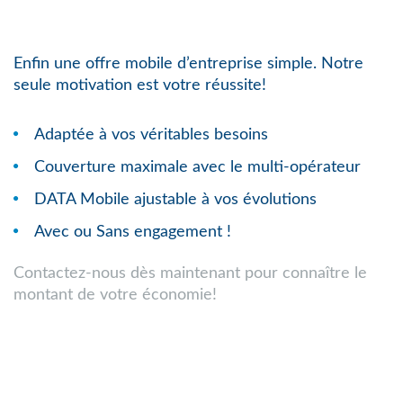
Enfin une offre mobile d’entreprise simple. Notre
seule motivation est votre réussite!
Adaptée à vos véritables besoins
Couverture maximale avec le multi-opérateur
DATA Mobile ajustable à vos évolutions
Avec ou Sans engagement !
Contactez-nous dès maintenant pour connaître le
montant de votre économie!