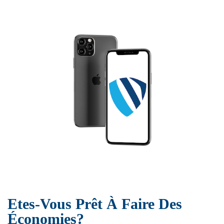
Etes-Vous Prêt À Faire Des
Économies?