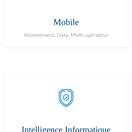
Mobile
Abonnement, Data, Multi-opérateur
Intelligence Informatique