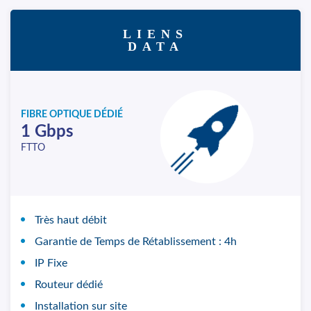
LIENS
DATA
FIBRE OPTIQUE DÉDIÉ
1 Gbps
FTTO
Très haut débit
Garantie de Temps de Rétablissement : 4h
IP Fixe
Routeur dédié
Installation sur site