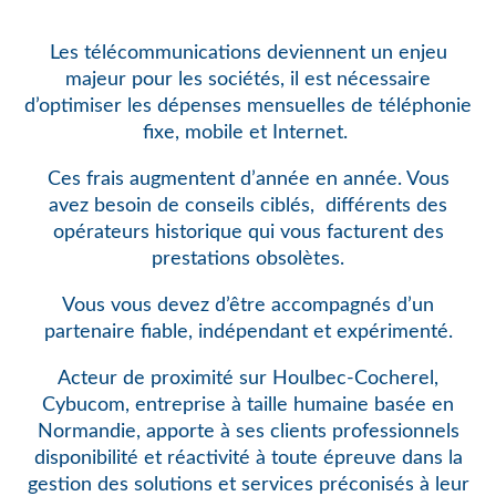
Les télécommunications deviennent un enjeu
majeur pour les sociétés, il est nécessaire
d’optimiser les dépenses mensuelles de téléphonie
fixe, mobile et Internet.
Ces frais augmentent d’année en année. Vous
avez besoin de conseils ciblés,
différents des
opérateurs historique qui vous facturent des
prestations obsolètes.
Vous vous devez d’être accompagnés d’un
partenaire fiable, indépendant et expérimenté.
Acteur de proximité sur Houlbec-Cocherel,
Cybucom, entreprise à taille humaine basée en
Normandie, apporte à ses clients professionnels
disponibilité et réactivité à toute épreuve dans la
gestion des solutions et services préconisés à leur