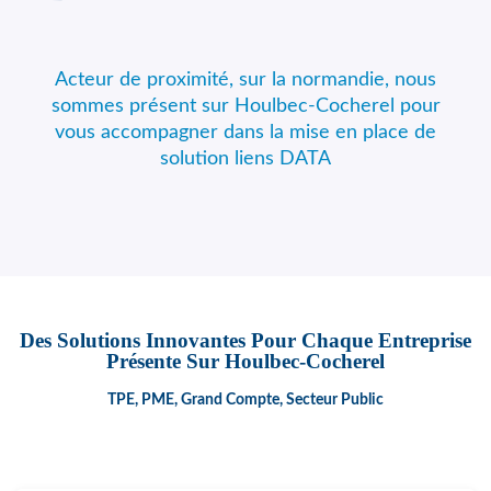
Acteur de proximité, sur la normandie, nous
sommes présent sur Houlbec-Cocherel pour
vous accompagner dans la mise en place de
solution liens DATA
Des Solutions Innovantes Pour Chaque Entreprise
Présente Sur Houlbec-Cocherel
TPE, PME, Grand Compte, Secteur Public