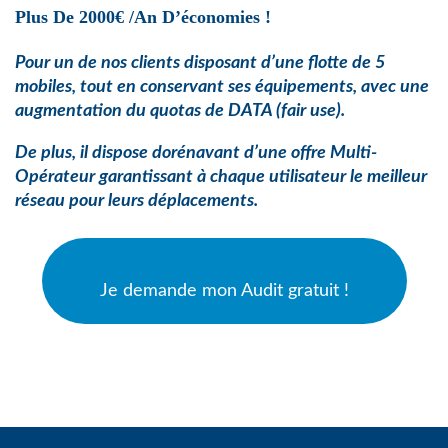
Plus De 2000€ /an D’économies !
Pour un de nos clients disposant d’une flotte de 5
mobiles, tout en conservant ses équipements, avec une
augmentation du quotas de
DATA (fair use).
De plus, il dispose dorénavant d’une offre Multi-
Opérateur garantissant à chaque utilisateur le meilleur
réseau pour leurs déplacements.
Je demande mon Audit gratuit !