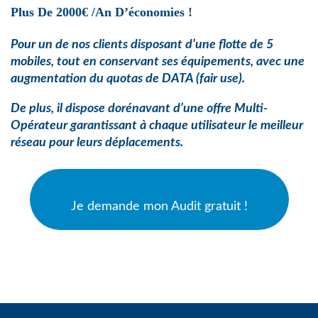
Plus De 2000€ /an D’économies !
Pour un de nos clients disposant d’une flotte de 5
mobiles, tout en conservant ses équipements, avec une
augmentation du quotas de
DATA (fair use).
De plus, il dispose dorénavant d’une offre Multi-
Opérateur garantissant à chaque utilisateur le meilleur
réseau pour leurs déplacements.
Je demande mon Audit gratuit !