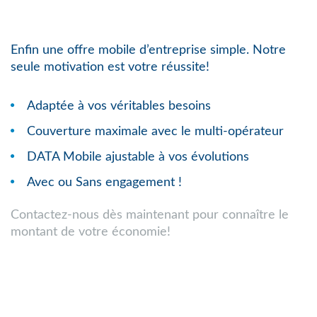
Enfin une offre mobile d’entreprise simple. Notre
seule motivation est votre réussite!
Adaptée à vos véritables besoins
Couverture maximale avec le multi-opérateur
DATA Mobile ajustable à vos évolutions
Avec ou Sans engagement !
Contactez-nous dès maintenant pour connaître le
montant de votre économie!