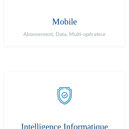
Mobile
Abonnement, Data, Multi-opérateur
Intelligence Informatique