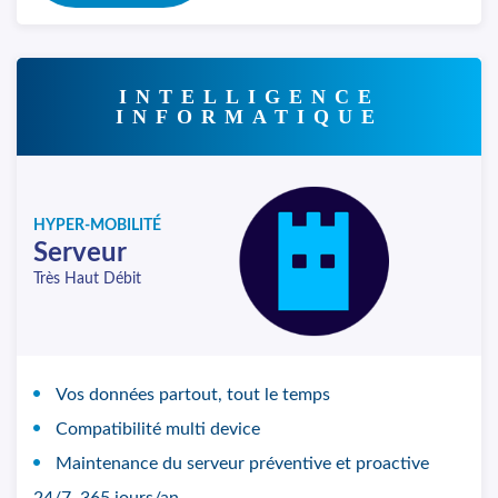
INTELLIGENCE
INFORMATIQUE
HYPER-MOBILITÉ
Serveur
Très Haut Débit
Vos données partout, tout le temps
Compatibilité multi device
Maintenance du serveur préventive et proactive