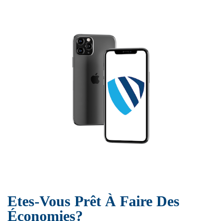
Etes-Vous Prêt À Faire Des
Économies?