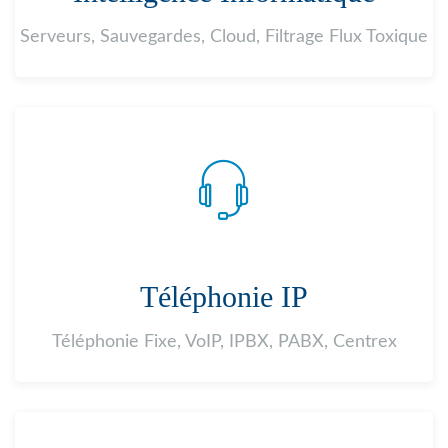
Serveurs, Sauvegardes, Cloud, Filtrage Flux Toxique
Téléphonie IP
Téléphonie Fixe, VoIP, IPBX, PABX, Centrex