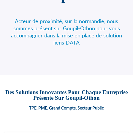
Acteur de proximité, sur la normandie, nous
sommes présent sur Goupil-Othon pour vous
accompagner dans la mise en place de solution
liens DATA
Des Solutions Innovantes Pour Chaque Entreprise
Présente Sur Goupil-Othon
TPE, PME, Grand Compte, Secteur Public