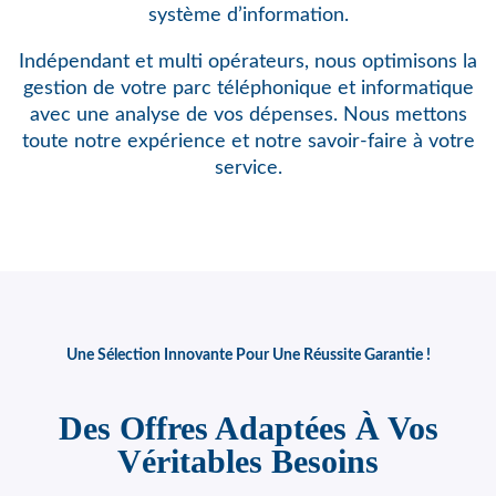
système d’information.
Indépendant et multi opérateurs, nous optimisons
la
gestion de votre parc téléphonique et informatique
avec une analyse de vos dépenses. Nous mettons
toute notre expérience et notre savoir-faire à votre
service.
Une Sélection Innovante Pour Une Réussite Garantie !
Des Offres Adaptées À Vos
Véritables Besoins