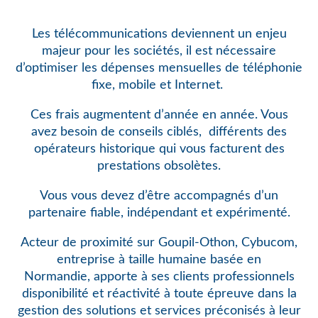
Les télécommunications deviennent un enjeu
majeur pour les sociétés, il est nécessaire
d’optimiser les dépenses mensuelles de téléphonie
fixe, mobile et Internet.
Ces frais augmentent d’année en année. Vous
avez besoin de conseils ciblés,
différents des
opérateurs historique qui vous facturent des
prestations obsolètes.
Vous vous devez d’être accompagnés d’un
partenaire fiable, indépendant et expérimenté.
Acteur de proximité sur Goupil-Othon, Cybucom,
entreprise à taille humaine basée en
Normandie, apporte à ses clients professionnels
disponibilité et réactivité à toute épreuve dans la
gestion des solutions et services préconisés à leur