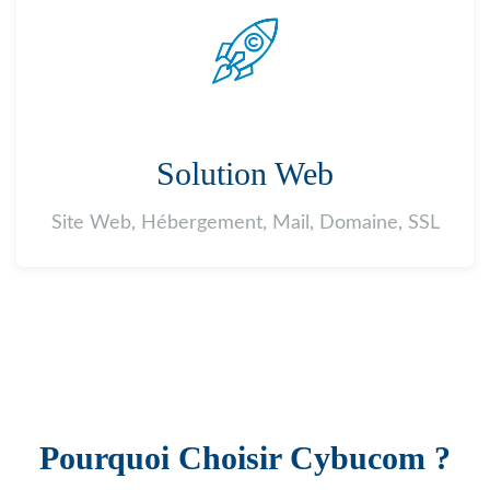
Solution Web
Site Web, Hébergement, Mail, Domaine, SSL
Pourquoi Choisir Cybucom ?