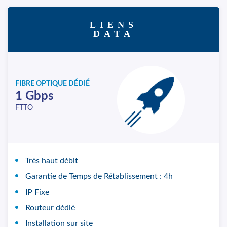
LIENS
DATA
FIBRE OPTIQUE DÉDIÉ
1 Gbps
FTTO
Très haut débit
Garantie de Temps de Rétablissement : 4h
IP Fixe
Routeur dédié
Installation sur site