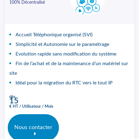
100% Décentralisé
Accueil Téléphonique organisé (SVI)
Simplicité et Autonomie sur le paramétrage
Evolution rapide sans modification du système
Fin de l’achat et de la maintenance d’un matériel sur
site
Idéal pour la migration du RTC vers le tout IP
dès
15
€ HT / Utilisateur / Mois
Nous contacter