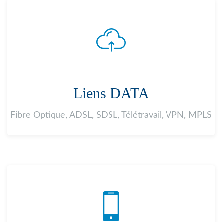
Liens DATA
Fibre Optique, ADSL, SDSL, Télétravail, VPN, MPLS