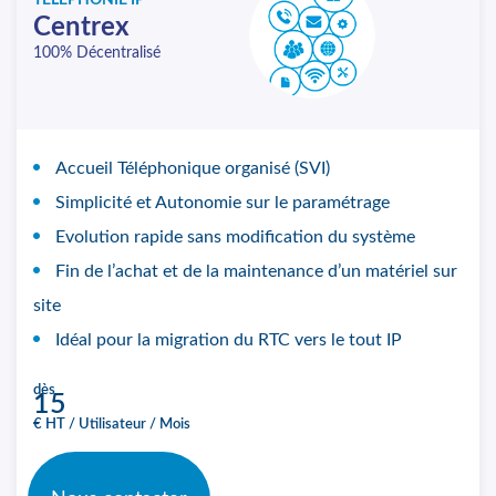
TÉLÉPHONIE IP
Centrex
100% Décentralisé
Accueil Téléphonique organisé (SVI)
Simplicité et Autonomie sur le paramétrage
Evolution rapide sans modification du système
Fin de l’achat et de la maintenance d’un matériel sur
site
Idéal pour la migration du RTC vers le tout IP
dès
15
€ HT / Utilisateur / Mois