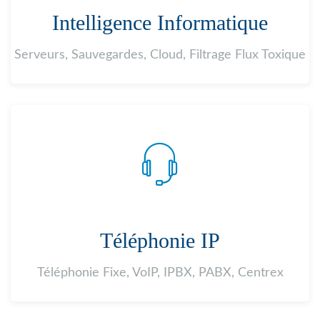
Intelligence Informatique
Serveurs, Sauvegardes, Cloud, Filtrage Flux Toxique
Téléphonie IP
Téléphonie Fixe, VoIP, IPBX, PABX, Centrex