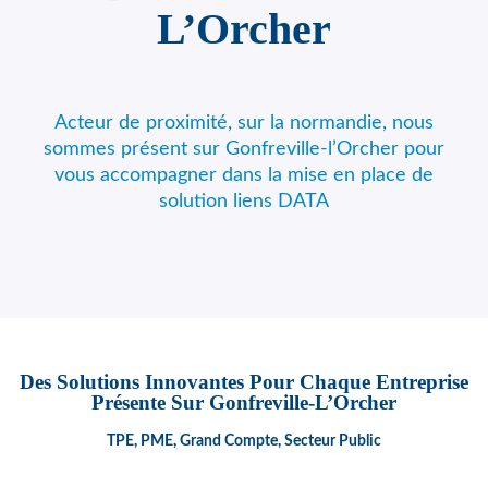
L’Orcher
Acteur de proximité, sur la normandie, nous
sommes présent sur Gonfreville-l’Orcher pour
vous accompagner dans la mise en place de
solution liens DATA
Des Solutions Innovantes Pour Chaque Entreprise
Présente Sur Gonfreville-L’Orcher
TPE, PME, Grand Compte, Secteur Public