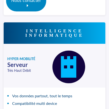
Nous contacter
INTELLIGENCE
INFORMATIQUE
HYPER-MOBILITÉ
Serveur
Très Haut Débit
Vos données partout, tout le temps
Compatibilité multi device