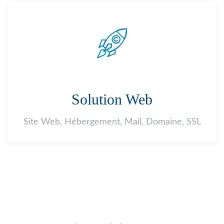
Solution Web
Site Web, Hébergement, Mail, Domaine, SSL