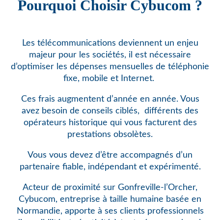
Pourquoi Choisir Cybucom ?
Les télécommunications deviennent un enjeu
majeur pour les sociétés, il est nécessaire
d’optimiser les dépenses mensuelles de téléphonie
fixe, mobile et Internet.
Ces frais augmentent d’année en année. Vous
avez besoin de conseils ciblés,
différents des
opérateurs historique qui vous facturent des
prestations obsolètes.
Vous vous devez d’être accompagnés d’un
partenaire fiable, indépendant et expérimenté.
Acteur de proximité sur Gonfreville-l’Orcher,
Cybucom, entreprise à taille humaine basée en
Normandie, apporte à ses clients professionnels