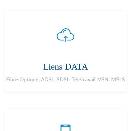
Liens DATA
Fibre Optique, ADSL, SDSL, Télétravail, VPN, MPLS