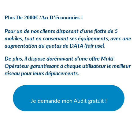
Plus De 2000€ /an D’économies !
Pour un de nos clients disposant d’une flotte de 5
mobiles, tout en conservant ses équipements, avec une
augmentation du quotas de
DATA (fair use).
De plus, il dispose dorénavant d’une offre Multi-
Opérateur garantissant à chaque utilisateur le meilleur
réseau pour leurs déplacements.
Je demande mon Audit gratuit !