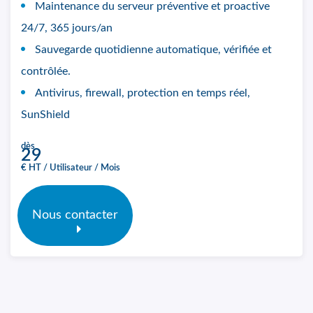
Maintenance du serveur préventive et proactive
24/7, 365 jours/an
Sauvegarde quotidienne automatique, vérifiée et
contrôlée.
Antivirus, firewall, protection en temps réel,
SunShield
dès
29
€ HT / Utilisateur / Mois
Nous contacter