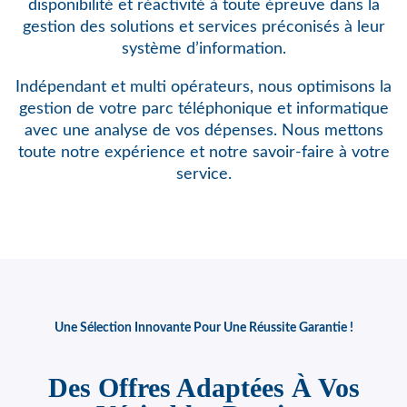
disponibilité et réactivité à toute épreuve dans la
gestion des solutions et services préconisés à leur
système d’information.
Indépendant et multi opérateurs, nous optimisons
la
gestion de votre parc téléphonique et informatique
avec une analyse de vos dépenses. Nous mettons
toute notre expérience et notre savoir-faire à votre
service.
Une Sélection Innovante Pour Une Réussite Garantie !
Des Offres Adaptées À Vos