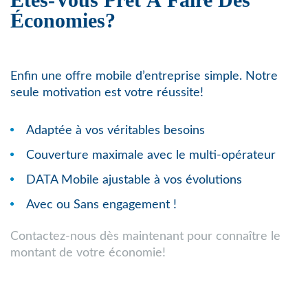
Économies?
Enfin une offre mobile d’entreprise simple. Notre
seule motivation est votre réussite!
Adaptée à vos véritables besoins
Couverture maximale avec le multi-opérateur
DATA Mobile ajustable à vos évolutions
Avec ou Sans engagement !
Contactez-nous dès maintenant pour connaître le
montant de votre économie!