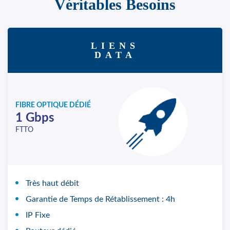
Véritables Besoins
LIENS
DATA
FIBRE OPTIQUE DÉDIÉ
1 Gbps
FTTO
Très haut débit
Garantie de Temps de Rétablissement : 4h
IP Fixe