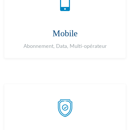
Mobile
Abonnement, Data, Multi-opérateur