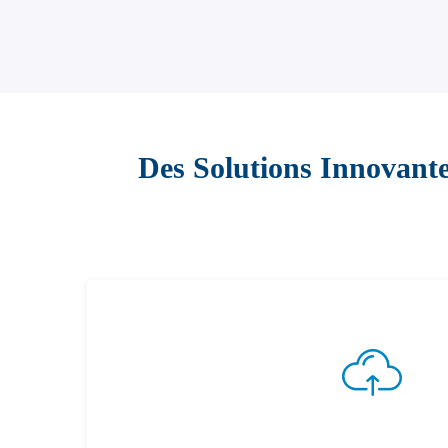
Des Solutions Innovant