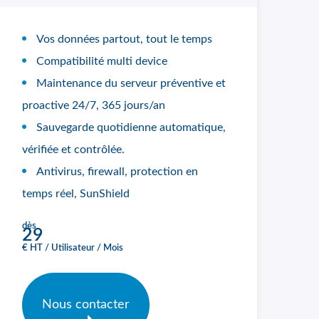
Vos données partout, tout le temps
Compatibilité multi device
Maintenance du serveur préventive et
proactive 24/7, 365 jours/an
Sauvegarde quotidienne automatique,
vérifiée et contrôlée.
Antivirus, firewall, protection en
temps réel, SunShield
dès
29
€ HT / Utilisateur / Mois
Nous contacter