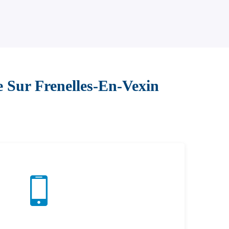
 Sur Frenelles-En-Vexin