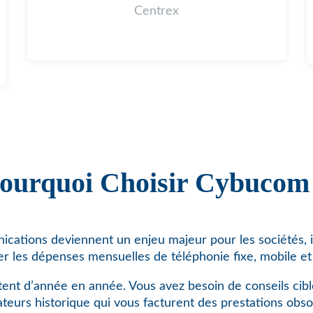
Centrex
ourquoi Choisir Cybucom
cations deviennent un enjeu majeur pour les sociétés, i
er les dépenses mensuelles de téléphonie fixe, mobile et 
ent d’année en année. Vous avez besoin de conseils cibl
teurs historique qui vous facturent des prestations obso