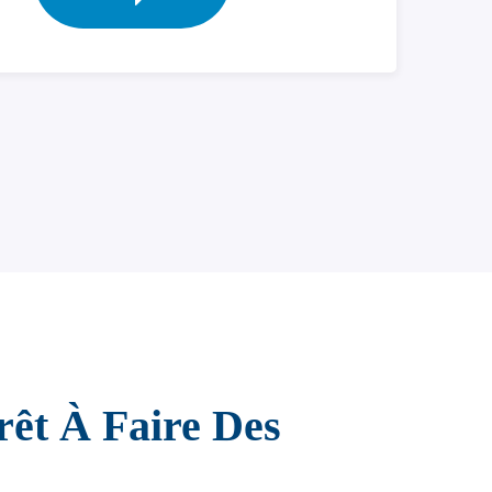
rêt À Faire Des