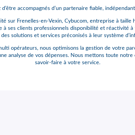
 d’être accompagnés d’un partenaire fiable, indépendant
ité sur Frenelles-en-Vexin, Cybucom, entreprise à taille
à ses clients professionnels disponibilité et réactivité 
n des solutions et services préconisés à leur système d’in
ulti opérateurs, nous optimisons
la gestion de votre pa
une analyse de vos dépenses. Nous mettons toute notre 
savoir-faire à votre service.