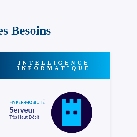
es Besoins
INTELLIGENCE
INFORMATIQUE
HYPER-MOBILITÉ
Serveur
Très Haut Débit