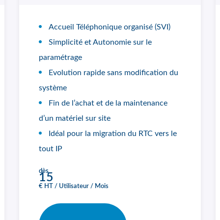
Accueil Téléphonique organisé (SVI)
Simplicité et Autonomie sur le
paramétrage
Evolution rapide sans modification du
système
Fin de l’achat et de la maintenance
d’un matériel sur site
Idéal pour la migration du RTC vers le
tout IP
dès
15
€ HT / Utilisateur / Mois