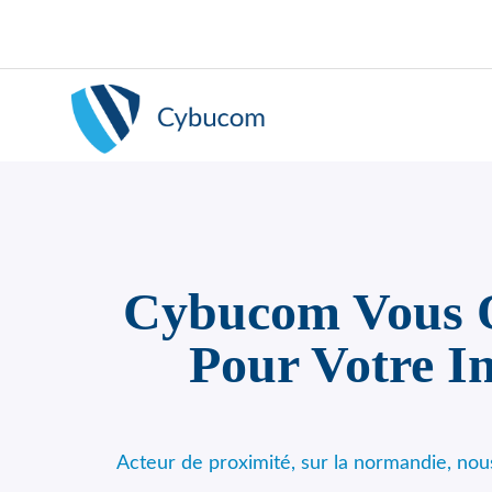
Cybucom Vous Of
Pour Votre I
Acteur de proximité, sur la normandie, no