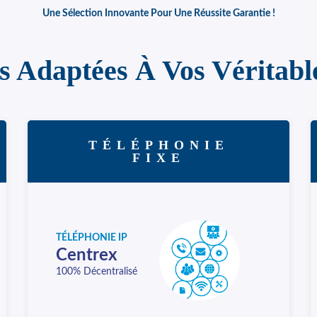
Une Sélection Innovante Pour Une Réussite Garantie !
s Adaptées À Vos Véritabl
TÉLÉPHONIE
FIXE
TÉLÉPHONIE IP
Centrex
100% Décentralisé