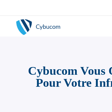
Cybucom Vous Of
Pour Votre Inf