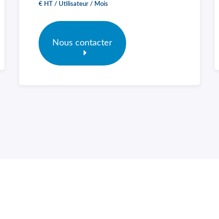
€ HT / Utilisateur / Mois
Nous contacter