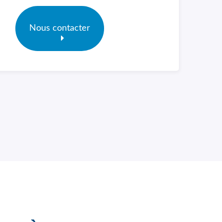
Nous contacter