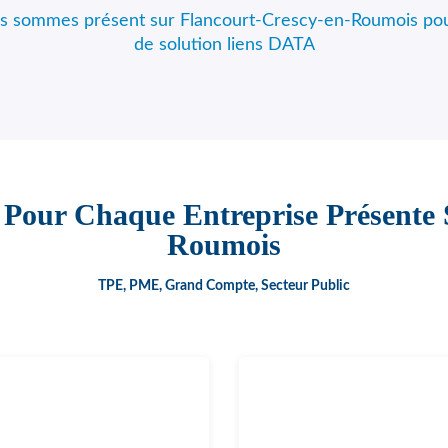
ous sommes présent sur Flancourt-Crescy-en-Roumois po
de solution liens DATA
 Pour Chaque Entreprise Présente
Roumois
TPE, PME, Grand Compte, Secteur Public