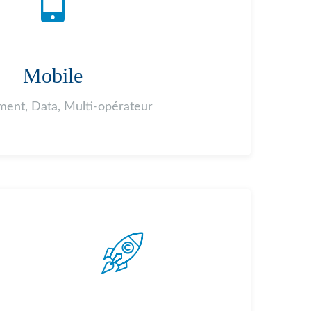
Mobile
ent, Data, Multi-opérateur