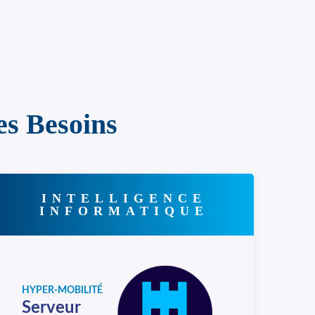
es Besoins
INTELLIGENCE
INFORMATIQUE
HYPER-MOBILITÉ
Serveur