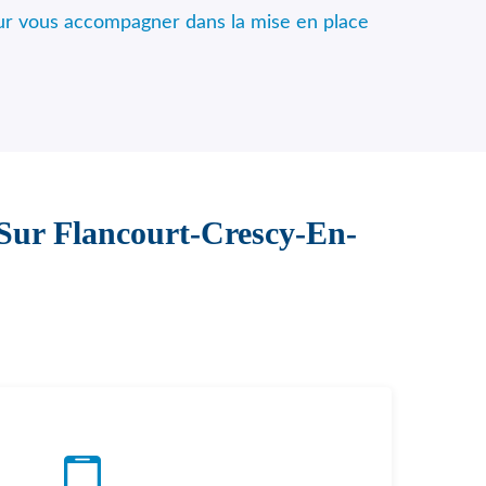
ur vous accompagner dans la mise en place
 Sur Flancourt-Crescy-En-