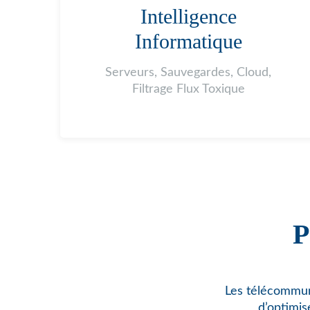
Intelligence
Informatique
Serveurs, Sauvegardes, Cloud,
Filtrage Flux Toxique
P
Les télécommuni
d’optimis