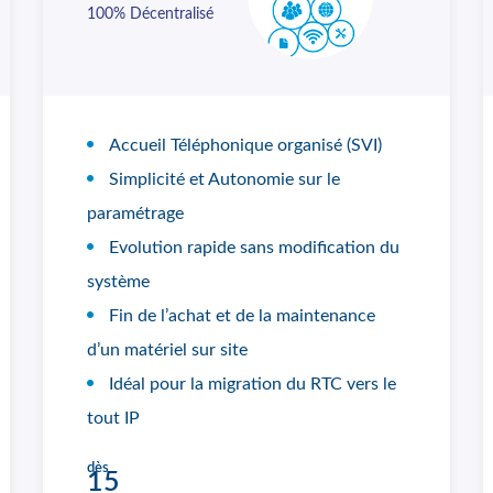
100% Décentralisé
Accueil Téléphonique organisé (SVI)
Simplicité et Autonomie sur le
paramétrage
Evolution rapide sans modification du
système
Fin de l’achat et de la maintenance
d’un matériel sur site
Idéal pour la migration du RTC vers le
tout IP
dès
15