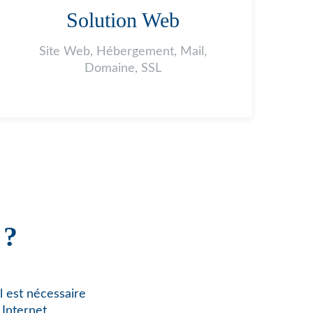
Solution Web
Site Web, Hébergement, Mail,
Domaine, SSL
 ?
l est nécessaire
Internet.