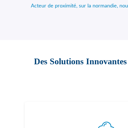
Acteur de proximité, sur la normandie, n
Des Solutions Innovantes