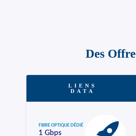
Des Offre
LIENS
DATA
FIBRE OPTIQUE DÉDIÉ
1 Gbps