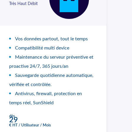
Très Haut Débit
Vos données partout, tout le temps
Compatibilité multi device
Maintenance du serveur préventive et
proactive 24/7, 365 jours/an
Sauvegarde quotidienne automatique,
vérifiée et contrôlée.
Antivirus, firewall, protection en
temps réel, SunShield
dès
29
€ HT / Utilisateur / Mois