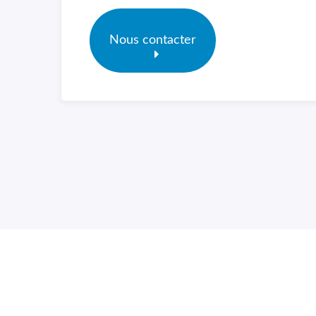
Nous contacter