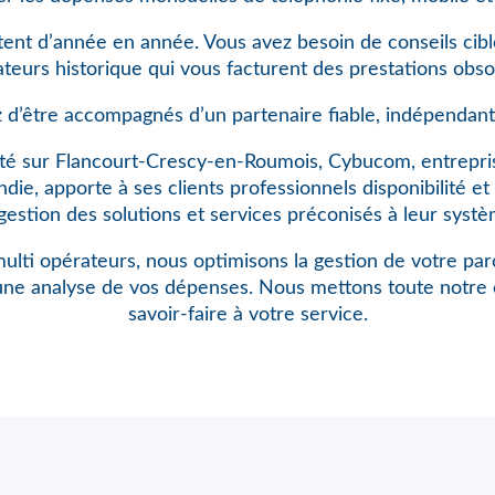
ent d’année en année. Vous avez besoin de conseils cibl
teurs historique qui vous facturent des prestations obso
 d’être accompagnés d’un partenaire fiable, indépendant
té sur Flancourt-Crescy-en-Roumois, Cybucom, entrepris
e, apporte à ses clients professionnels disponibilité et 
gestion des solutions et services préconisés à leur systè
ulti opérateurs, nous optimisons
la gestion de votre pa
une analyse de vos dépenses. Nous mettons toute notre 
savoir-faire à votre service.