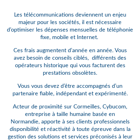
Les télécommunications deviennent un enjeu
majeur pour les sociétés, il est nécessaire
d’optimiser les dépenses mensuelles de téléphonie
fixe, mobile et Internet.
Ces frais augmentent d’année en année. Vous
avez besoin de conseils ciblés,
différents des
opérateurs historique qui vous facturent des
prestations obsolètes.
Vous vous devez d’être accompagnés d’un
partenaire fiable, indépendant et expérimenté.
Acteur de proximité sur Cormeilles, Cybucom,
entreprise à taille humaine basée en
Normandie, apporte à ses clients professionnels
disponibilité et réactivité à toute épreuve dans la
gestion des solutions et services préconisés à leur