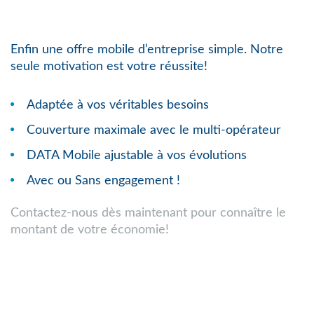
Enfin une offre mobile d’entreprise simple. Notre
seule motivation est votre réussite!
Adaptée à vos véritables besoins
Couverture maximale avec le multi-opérateur
DATA Mobile ajustable à vos évolutions
Avec ou Sans engagement !
Contactez-nous dès maintenant pour connaître le
montant de votre économie!