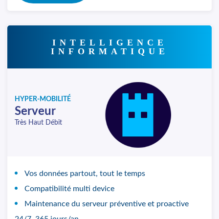
INTELLIGENCE
INFORMATIQUE
HYPER-MOBILITÉ
Serveur
Très Haut Débit
Vos données partout, tout le temps
Compatibilité multi device
Maintenance du serveur préventive et proactive