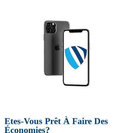
Etes-Vous Prêt À Faire Des
Économies?