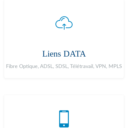
Liens DATA
Fibre Optique, ADSL, SDSL, Télétravail, VPN, MPLS