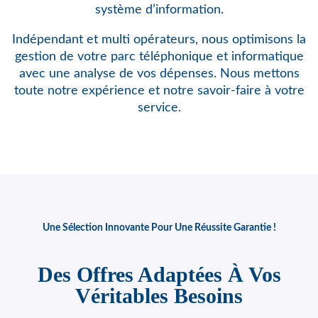
système d’information.
Indépendant et multi opérateurs, nous optimisons
la
gestion de votre parc téléphonique et informatique
avec une analyse de vos dépenses. Nous mettons
toute notre expérience et notre savoir-faire à votre
service.
Une Sélection Innovante Pour Une Réussite Garantie !
Des Offres Adaptées À Vos
Véritables Besoins