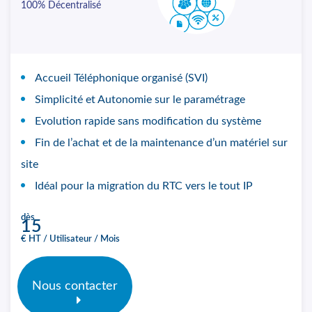
100% Décentralisé
Accueil Téléphonique organisé (SVI)
Simplicité et Autonomie sur le paramétrage
Evolution rapide sans modification du système
Fin de l’achat et de la maintenance d’un matériel sur
site
Idéal pour la migration du RTC vers le tout IP
dès
15
€ HT / Utilisateur / Mois
Nous contacter