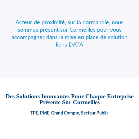
Acteur de proximité, sur la normandie, nous
sommes présent sur Cormeilles pour vous
accompagner dans la mise en place de solution
liens DATA
Des Solutions Innovantes Pour Chaque Entreprise
Présente Sur Cormeilles
TPE, PME, Grand Compte, Secteur Public