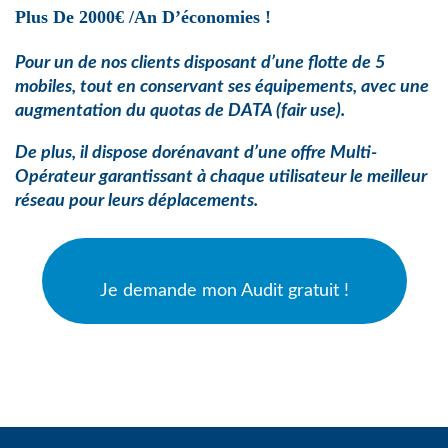
Plus De 2000€ /an D’économies !
Pour un de nos clients disposant d’une flotte de 5
mobiles, tout en conservant ses équipements, avec une
augmentation du quotas de
DATA (fair use).
De plus, il dispose dorénavant d’une offre Multi-
Opérateur garantissant à chaque utilisateur le meilleur
réseau pour leurs déplacements.
Je demande mon Audit gratuit !