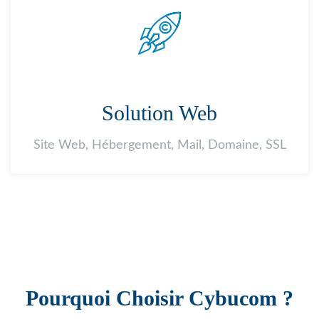
Solution Web
Site Web, Hébergement, Mail, Domaine, SSL
Pourquoi Choisir Cybucom ?