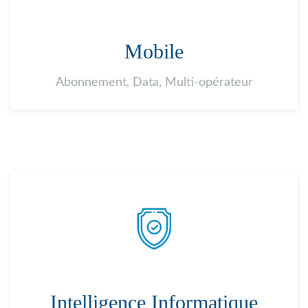
Mobile
Abonnement, Data, Multi-opérateur
Intelligence Informatique