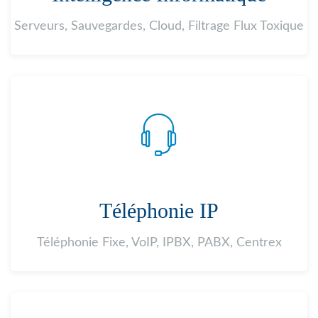
Serveurs, Sauvegardes, Cloud, Filtrage Flux Toxique
Téléphonie IP
Téléphonie Fixe, VoIP, IPBX, PABX, Centrex