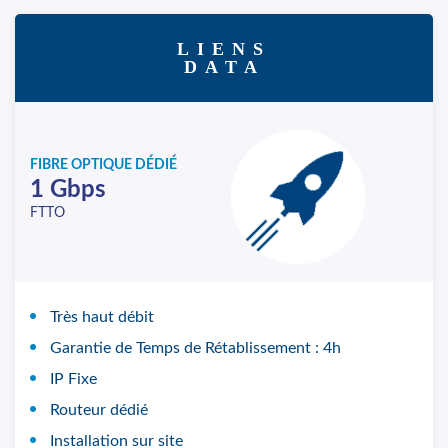
LIENS
DATA
FIBRE OPTIQUE DÉDIÉ
1 Gbps
FTTO
Très haut débit
Garantie de Temps de Rétablissement : 4h
IP Fixe
Routeur dédié
Installation sur site