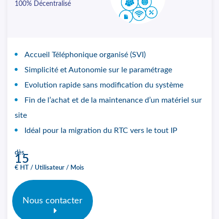
100% Décentralisé
Accueil Téléphonique organisé (SVI)
Simplicité et Autonomie sur le paramétrage
Evolution rapide sans modification du système
Fin de l’achat et de la maintenance d’un matériel sur
site
Idéal pour la migration du RTC vers le tout IP
dès
15
€ HT / Utilisateur / Mois
Nous contacter