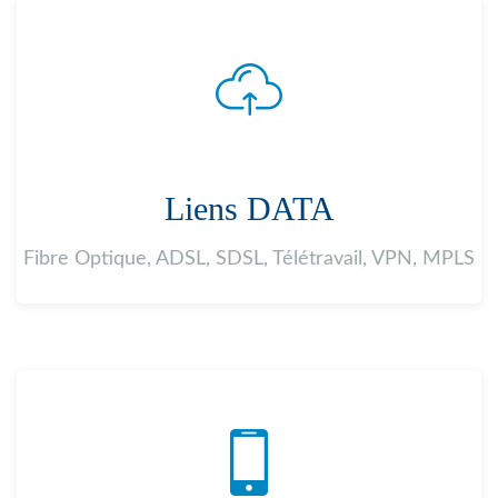
Liens DATA
Fibre Optique, ADSL, SDSL, Télétravail, VPN, MPLS