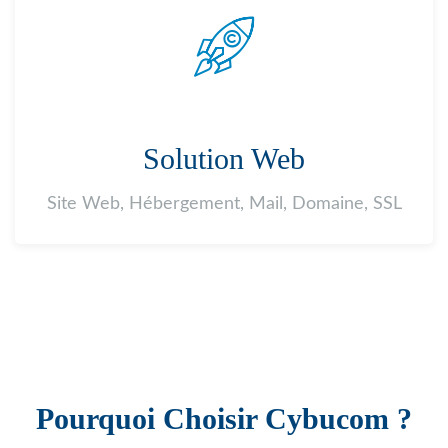
Solution Web
Site Web, Hébergement, Mail, Domaine, SSL
Pourquoi Choisir Cybucom ?