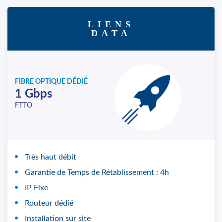
LIENS
DATA
FIBRE OPTIQUE DÉDIÉ
1 Gbps
FTTO
Très haut débit
Garantie de Temps de Rétablissement : 4h
IP Fixe
Routeur dédié
Installation sur site