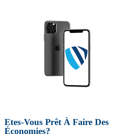
Etes-Vous Prêt À Faire Des
Économies?