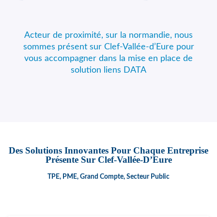
Acteur de proximité, sur la normandie, nous
sommes présent sur Clef-Vallée-d’Eure pour
vous accompagner dans la mise en place de
solution liens DATA
Des Solutions Innovantes Pour Chaque Entreprise
Présente Sur Clef-Vallée-D’Eure
TPE, PME, Grand Compte, Secteur Public