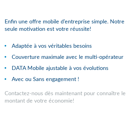
Enfin une offre mobile d’entreprise simple. Notre
seule motivation est votre réussite!
Adaptée à vos véritables besoins
Couverture maximale avec le multi-opérateur
DATA Mobile ajustable à vos évolutions
Avec ou Sans engagement !
Contactez-nous dès maintenant pour connaître le
montant de votre économie!