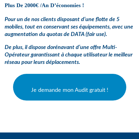
Plus De 2000€ /an D’économies !
Pour un de nos clients disposant d’une flotte de 5
mobiles, tout en conservant ses équipements, avec une
augmentation du quotas de
DATA (fair use).
De plus, il dispose dorénavant d’une offre Multi-
Opérateur garantissant à chaque utilisateur le meilleur
réseau pour leurs déplacements.
Je demande mon Audit gratuit !