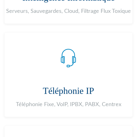
Serveurs, Sauvegardes, Cloud, Filtrage Flux Toxique
Téléphonie IP
Téléphonie Fixe, VoIP, IPBX, PABX, Centrex