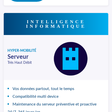
INTELLIGENCE
INFORMATIQUE
HYPER-MOBILITÉ
Serveur
Très Haut Débit
Vos données partout, tout le temps
Compatibilité multi device
Maintenance du serveur préventive et proactive