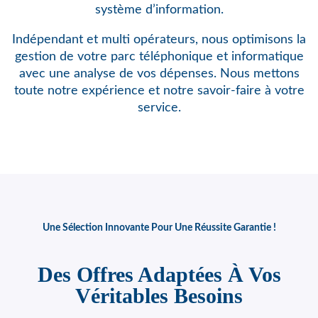
système d’information.
Indépendant et multi opérateurs, nous optimisons
la
gestion de votre parc téléphonique et informatique
avec une analyse de vos dépenses. Nous mettons
toute notre expérience et notre savoir-faire à votre
service.
Une Sélection Innovante Pour Une Réussite Garantie !
Des Offres Adaptées À Vos
Véritables Besoins