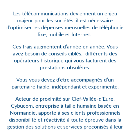
Les télécommunications deviennent un enjeu
majeur pour les sociétés, il est nécessaire
d’optimiser les dépenses mensuelles de téléphonie
fixe, mobile et Internet.
Ces frais augmentent d’année en année. Vous
avez besoin de conseils ciblés,
différents des
opérateurs historique qui vous facturent des
prestations obsolètes.
Vous vous devez d’être accompagnés d’un
partenaire fiable, indépendant et expérimenté.
Acteur de proximité sur Clef-Vallée-d’Eure,
Cybucom, entreprise à taille humaine basée en
Normandie, apporte à ses clients professionnels
disponibilité et réactivité à toute épreuve dans la
gestion des solutions et services préconisés à leur