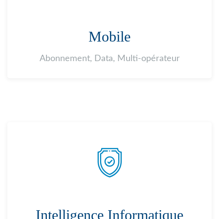
Mobile
Abonnement, Data, Multi-opérateur
Intelligence Informatique