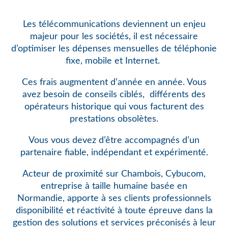
Les télécommunications deviennent un enjeu
majeur pour les sociétés, il est nécessaire
d’optimiser les dépenses mensuelles de téléphonie
fixe, mobile et Internet.
Ces frais augmentent d’année en année. Vous
avez besoin de conseils ciblés,
différents des
opérateurs historique qui vous facturent des
prestations obsolètes.
Vous vous devez d’être accompagnés d’un
partenaire fiable, indépendant et expérimenté.
Acteur de proximité sur Chambois, Cybucom,
entreprise à taille humaine basée en
Normandie, apporte à ses clients professionnels
disponibilité et réactivité à toute épreuve dans la
gestion des solutions et services préconisés à leur