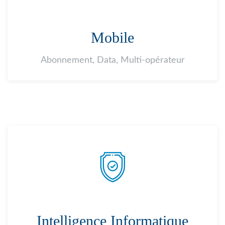
Mobile
Abonnement, Data, Multi-opérateur
Intelligence Informatique