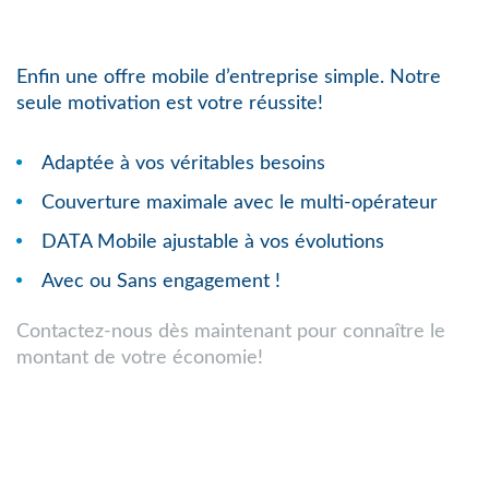
Enfin une offre mobile d’entreprise simple. Notre
seule motivation est votre réussite!
Adaptée à vos véritables besoins
Couverture maximale avec le multi-opérateur
DATA Mobile ajustable à vos évolutions
Avec ou Sans engagement !
Contactez-nous dès maintenant pour connaître le
montant de votre économie!