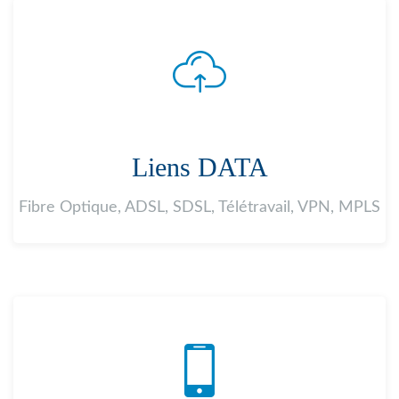
Liens DATA
Fibre Optique, ADSL, SDSL, Télétravail, VPN, MPLS