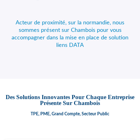
Acteur de proximité, sur la normandie, nous
sommes présent sur Chambois pour vous
accompagner dans la mise en place de solution
liens DATA
Des Solutions Innovantes Pour Chaque Entreprise
Présente Sur Chambois
TPE, PME, Grand Compte, Secteur Public