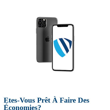
Etes-Vous Prêt À Faire Des
Économies?