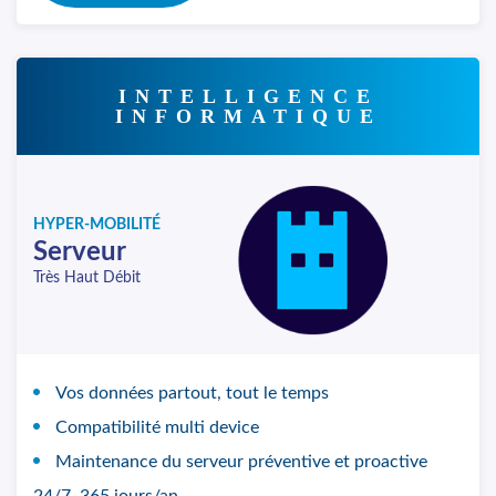
INTELLIGENCE
INFORMATIQUE
HYPER-MOBILITÉ
Serveur
Très Haut Débit
Vos données partout, tout le temps
Compatibilité multi device
Maintenance du serveur préventive et proactive