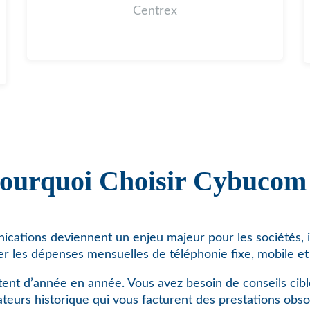
Centrex
ourquoi Choisir Cybucom
cations deviennent un enjeu majeur pour les sociétés, i
er les dépenses mensuelles de téléphonie fixe, mobile et 
ent d’année en année. Vous avez besoin de conseils cibl
teurs historique qui vous facturent des prestations obso