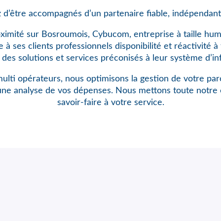
 d’être accompagnés d’un partenaire fiable, indépendant
ximité sur Bosroumois, Cybucom, entreprise à taille hu
à ses clients professionnels disponibilité et réactivité 
n des solutions et services préconisés à leur système d’in
ulti opérateurs, nous optimisons
la gestion de votre pa
une analyse de vos dépenses. Nous mettons toute notre 
savoir-faire à votre service.