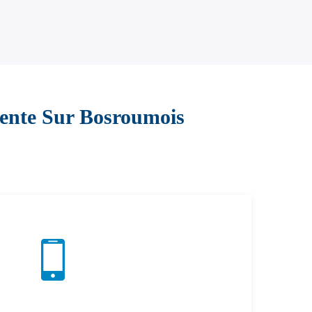
sente Sur Bosroumois