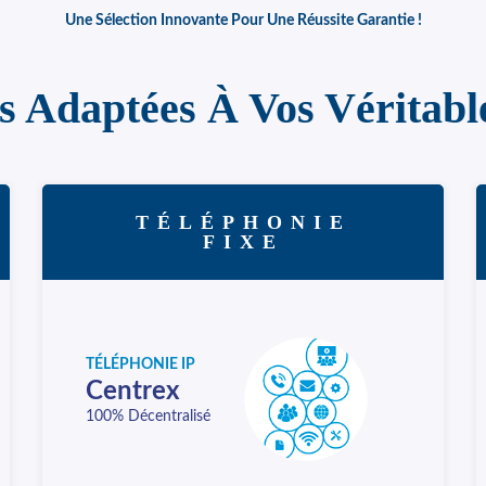
Une Sélection Innovante Pour Une Réussite Garantie !
s Adaptées À Vos Véritabl
TÉLÉPHONIE
FIXE
TÉLÉPHONIE IP
Centrex
100% Décentralisé