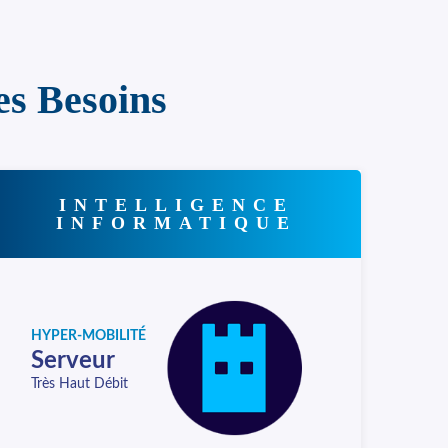
es Besoins
INTELLIGENCE
INFORMATIQUE
HYPER-MOBILITÉ
Serveur
Très Haut Débit