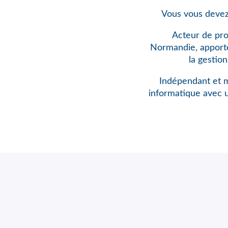
Vous vous devez
Acteur de pro
Normandie, apporte 
la gestio
Indépendant et m
informatique avec 