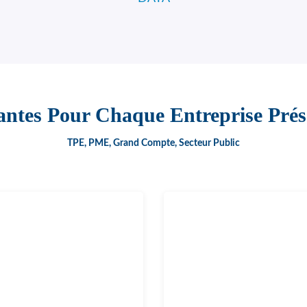
antes Pour Chaque Entreprise Pré
TPE, PME, Grand Compte, Secteur Public