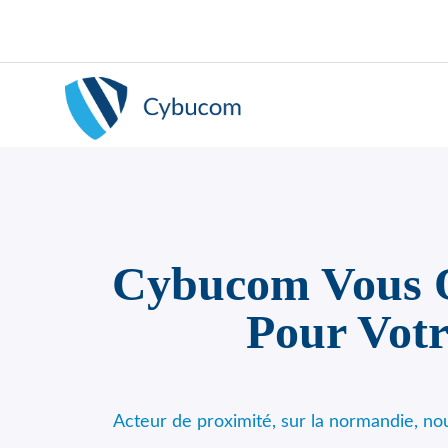
Cybucom Vous Of
Pour Votr
Acteur de proximité, sur la normandie, n