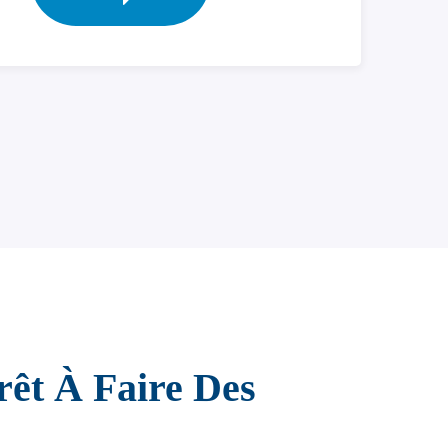
rêt À Faire Des