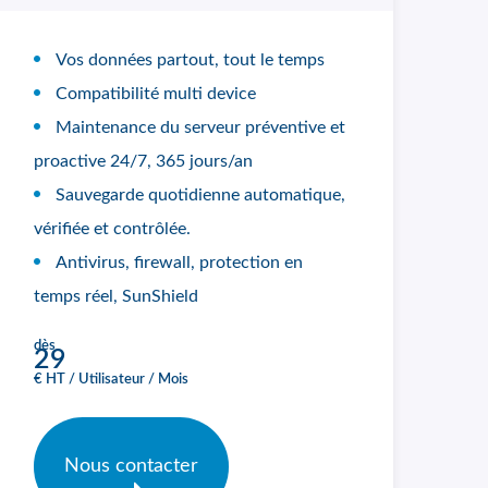
Vos données partout, tout le temps
Compatibilité multi device
Maintenance du serveur préventive et
proactive 24/7, 365 jours/an
Sauvegarde quotidienne automatique,
vérifiée et contrôlée.
Antivirus, firewall, protection en
temps réel, SunShield
dès
29
€ HT / Utilisateur / Mois
Nous contacter