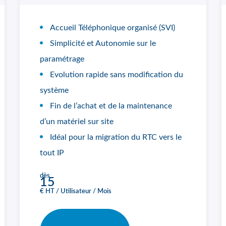
Accueil Téléphonique organisé (SVI)
Simplicité et Autonomie sur le
paramétrage
Evolution rapide sans modification du
système
Fin de l’achat et de la maintenance
d’un matériel sur site
Idéal pour la migration du RTC vers le
tout IP
dès
15
€ HT / Utilisateur / Mois