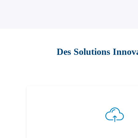
Des Solutions Innov