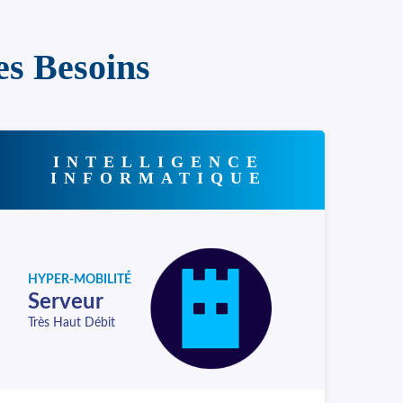
es Besoins
INTELLIGENCE
INFORMATIQUE
HYPER-MOBILITÉ
Serveur
Très Haut Débit