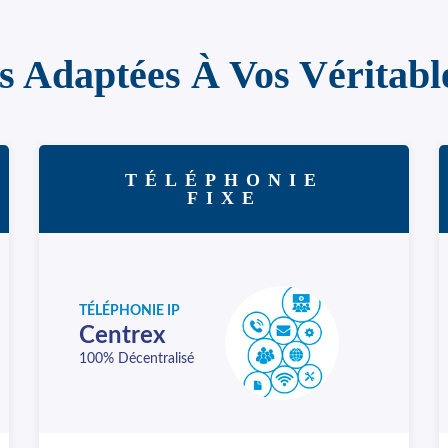
s Adaptées À Vos Véritabl
TÉLÉPHONIE
FIXE
TÉLÉPHONIE IP
Centrex
100% Décentralisé