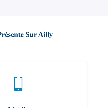
résente Sur Ailly