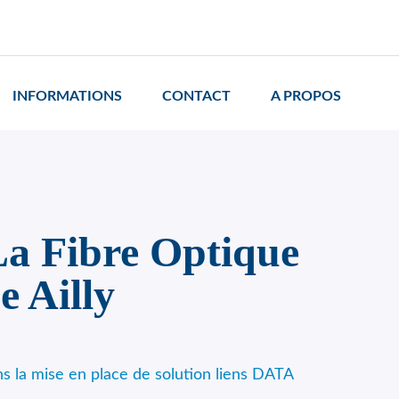
INFORMATIONS
CONTACT
A PROPOS
a Fibre Optique
e Ailly
s la mise en place de solution liens DATA