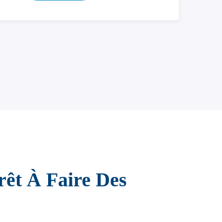
rêt À Faire Des