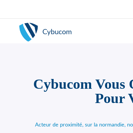
Cybucom Vous Of
Pour V
Acteur de proximité, sur la normandie, n