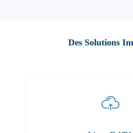
Des Solutions In