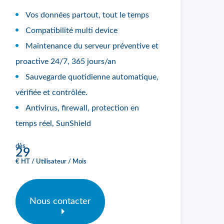
Vos données partout, tout le temps
Compatibilité multi device
Maintenance du serveur préventive et
proactive 24/7, 365 jours/an
Sauvegarde quotidienne automatique,
vérifiée et contrôlée.
Antivirus, firewall, protection en
temps réel, SunShield
dès
29
€ HT / Utilisateur / Mois
Nous contacter