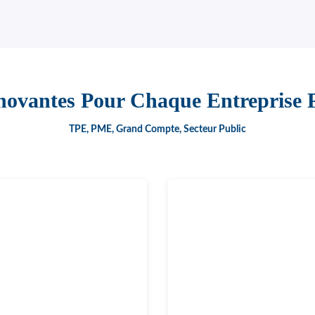
novantes Pour Chaque Entreprise P
TPE, PME, Grand Compte, Secteur Public