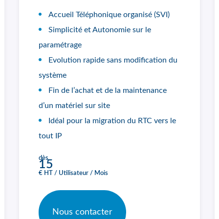
Accueil Téléphonique organisé (SVI)
Simplicité et Autonomie sur le
paramétrage
Evolution rapide sans modification du
système
Fin de l’achat et de la maintenance
d’un matériel sur site
Idéal pour la migration du RTC vers le
tout IP
dès
15
€ HT / Utilisateur / Mois
Nous contacter