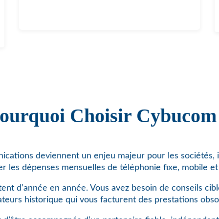
ourquoi Choisir Cybucom
cations deviennent un enjeu majeur pour les sociétés, i
er les dépenses mensuelles de téléphonie fixe, mobile et 
ent d’année en année. Vous avez besoin de conseils cibl
teurs historique qui vous facturent des prestations obso