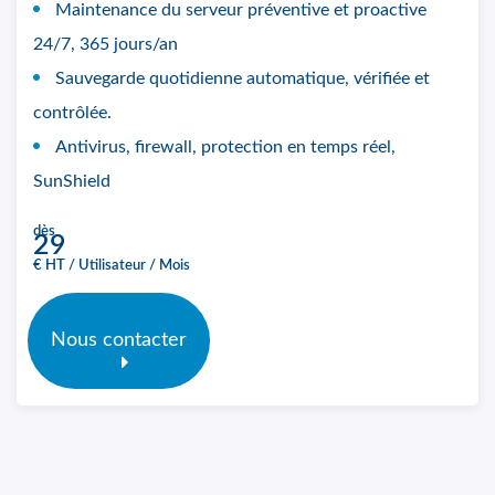
Maintenance du serveur préventive et proactive
24/7, 365 jours/an
Sauvegarde quotidienne automatique, vérifiée et
contrôlée.
Antivirus, firewall, protection en temps réel,
SunShield
dès
29
€ HT / Utilisateur / Mois
Nous contacter