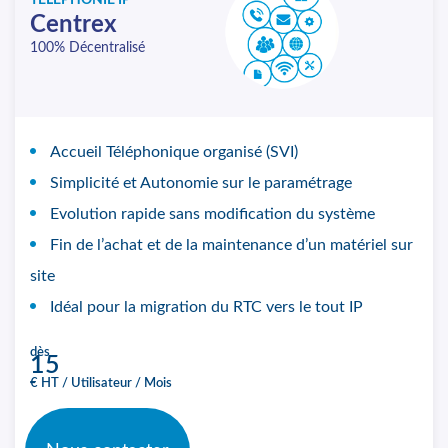
TÉLÉPHONIE IP
Centrex
100% Décentralisé
Accueil Téléphonique organisé (SVI)
Simplicité et Autonomie sur le paramétrage
Evolution rapide sans modification du système
Fin de l’achat et de la maintenance d’un matériel sur
site
Idéal pour la migration du RTC vers le tout IP
dès
15
€ HT / Utilisateur / Mois