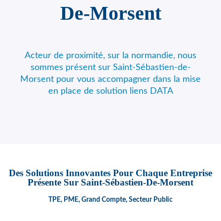
De-Morsent
Acteur de proximité, sur la normandie, nous
sommes présent sur Saint-Sébastien-de-
Morsent pour vous accompagner dans la mise
en place de solution liens DATA
Des Solutions Innovantes Pour Chaque Entreprise
Présente Sur Saint-Sébastien-De-Morsent
TPE, PME, Grand Compte, Secteur Public