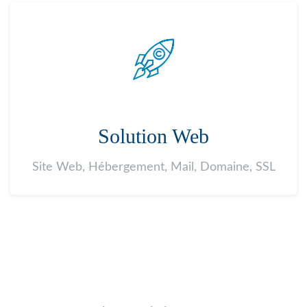
Solution Web
Site Web, Hébergement, Mail, Domaine, SSL