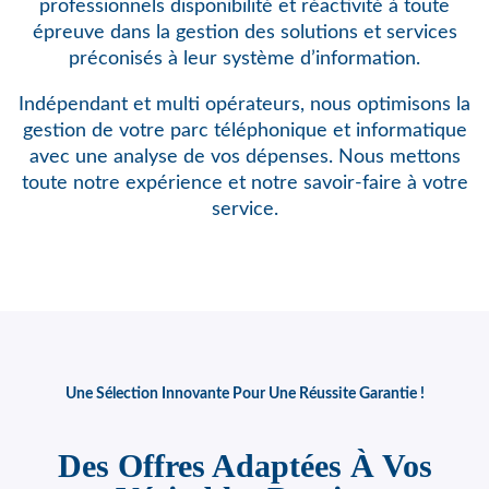
professionnels disponibilité et réactivité à toute
épreuve dans la gestion des solutions et services
préconisés à leur système d’information.
Indépendant et multi opérateurs, nous optimisons
la
gestion de votre parc téléphonique et informatique
avec une analyse de vos dépenses. Nous mettons
toute notre expérience et notre savoir-faire à votre
service.
Une Sélection Innovante Pour Une Réussite Garantie !
Des Offres Adaptées À Vos