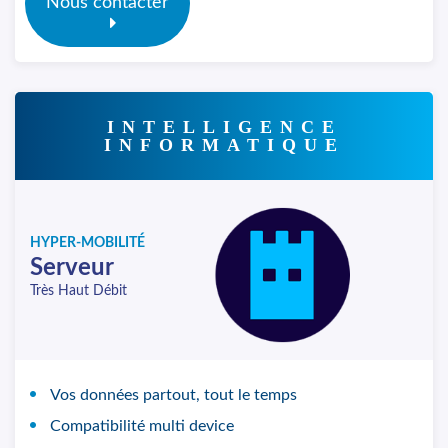
Nous contacter
INTELLIGENCE
INFORMATIQUE
HYPER-MOBILITÉ
Serveur
Très Haut Débit
Vos données partout, tout le temps
Compatibilité multi device