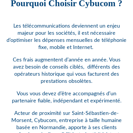
Pourquoi Choisir Cybucom ?
Les télécommunications deviennent un enjeu
majeur pour les sociétés, il est nécessaire
d’optimiser les dépenses mensuelles de téléphonie
fixe, mobile et Internet.
Ces frais augmentent d’année en année. Vous
avez besoin de conseils ciblés,
différents des
opérateurs historique qui vous facturent des
prestations obsolètes.
Vous vous devez d’être accompagnés d’un
partenaire fiable, indépendant et expérimenté.
Acteur de proximité sur Saint-Sébastien-de-
Morsent, Cybucom, entreprise à taille humaine
basée en Normandie, apporte à ses clients