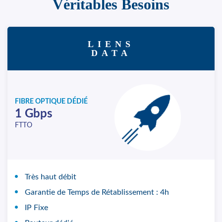
Véritables Besoins
LIENS
DATA
FIBRE OPTIQUE DÉDIÉ
1 Gbps
FTTO
Très haut débit
Garantie de Temps de Rétablissement : 4h
IP Fixe