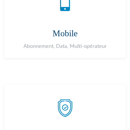
Mobile
Abonnement, Data, Multi-opérateur