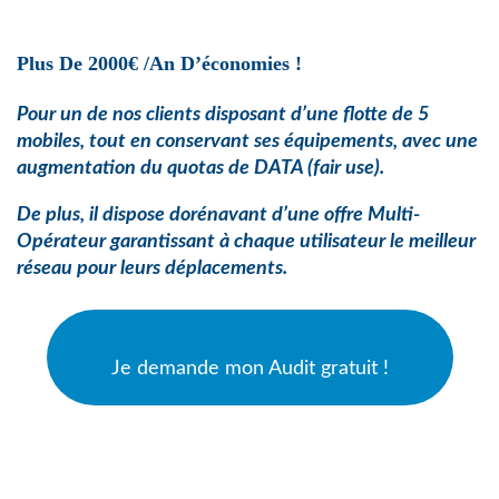
Plus De 2000€ /an D’économies !
Pour un de nos clients disposant d’une flotte de 5
mobiles, tout en conservant ses équipements, avec une
augmentation du quotas de
DATA (fair use).
De plus, il dispose dorénavant d’une offre Multi-
Opérateur garantissant à chaque utilisateur le meilleur
réseau pour leurs déplacements.
Je demande mon Audit gratuit !