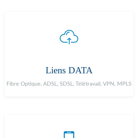
Liens DATA
Fibre Optique, ADSL, SDSL, Télétravail, VPN, MPLS