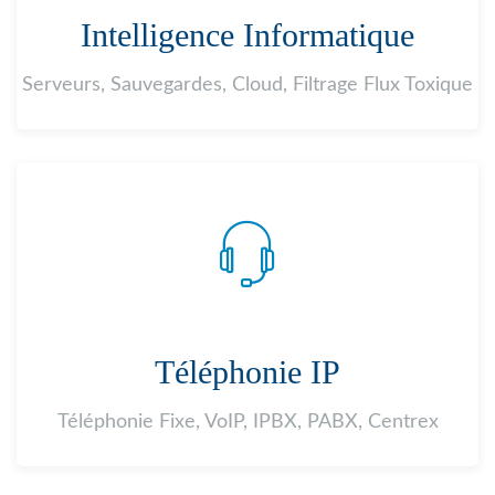
Intelligence Informatique
Serveurs, Sauvegardes, Cloud, Filtrage Flux Toxique
Téléphonie IP
Téléphonie Fixe, VoIP, IPBX, PABX, Centrex