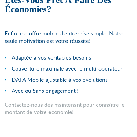
Économies?
Enfin une offre mobile d’entreprise simple. Notre
seule motivation est votre réussite!
Adaptée à vos véritables besoins
Couverture maximale avec le multi-opérateur
DATA Mobile ajustable à vos évolutions
Avec ou Sans engagement !
Contactez-nous dès maintenant pour connaître le
montant de votre économie!